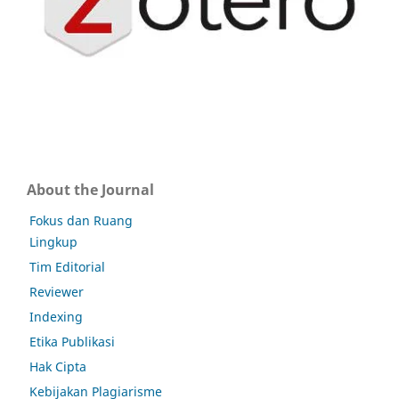
About the Journal
Fokus dan Ruang
Lingkup
Tim Editorial
Reviewer
Indexing
Etika Publikasi
Hak Cipta
Kebijakan Plagiarisme