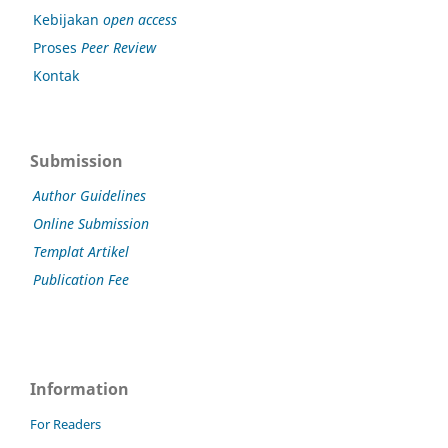
Kebijakan
open access
Proses
Peer Review
Kontak
Submission
Author Guidelines
Online Submission
Templat Artikel
Publication Fee
Information
For Readers