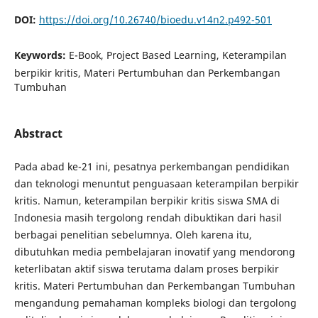
DOI:
https://doi.org/10.26740/bioedu.v14n2.p492-501
Keywords:
E-Book, Project Based Learning, Keterampilan
berpikir kritis, Materi Pertumbuhan dan Perkembangan
Tumbuhan
Abstract
Pada abad ke-21 ini, pesatnya perkembangan pendidikan
dan teknologi menuntut penguasaan keterampilan berpikir
kritis. Namun, keterampilan berpikir kritis siswa SMA di
Indonesia masih tergolong rendah dibuktikan dari hasil
berbagai penelitian sebelumnya. Oleh karena itu,
dibutuhkan media pembelajaran inovatif yang mendorong
keterlibatan aktif siswa terutama dalam proses berpikir
kritis. Materi Pertumbuhan dan Perkembangan Tumbuhan
mengandung pemahaman kompleks biologi dan tergolong