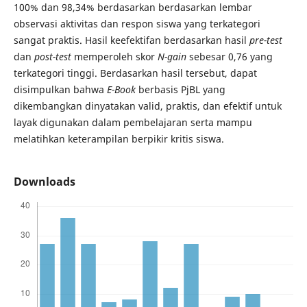
100% dan 98,34% berdasarkan berdasarkan lembar
observasi aktivitas dan respon siswa yang terkategori
sangat praktis. Hasil keefektifan berdasarkan hasil
pre-test
dan
post-test
memperoleh skor
N-gain
sebesar 0,76 yang
terkategori tinggi. Berdasarkan hasil tersebut, dapat
disimpulkan bahwa
E-Book
berbasis PjBL yang
dikembangkan dinyatakan valid, praktis, dan efektif untuk
layak digunakan dalam pembelajaran serta mampu
melatihkan keterampilan berpikir kritis siswa.
Downloads