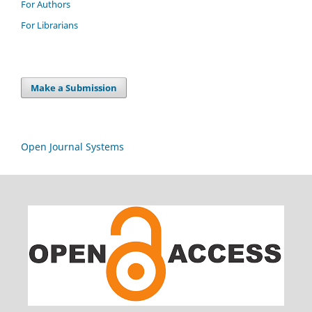
For Authors
For Librarians
Make a Submission
Open Journal Systems