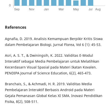
References
Agnafia, D. 2019. Analisis Kemampuan Berpikir Kritis Siswa
dalam Pembelajaran Biologi. Jurnal Florea, Vol 6 (1): 45-53.
Asri, A. S. T., & Dwiningsih, K. 2022. Validitas E-Modul
Interaktif sebagai Media Pembelajaran untuk Melatihkan
Kecerdasarn Visual Spasial pada Materi Ikatan Kovalen.
PENDIPA Journal of Science Education, 6(2), 465-473.
Branchais, S., & Achmadi, H. R. 2019. Validitas Media
Pembelajaran Interaktif Berbasis Android pada Materi
Gejala Pemanasan Global Kelas XI SMA. Inovasi Pendidikan
Fisika, 8(2), 508-511.