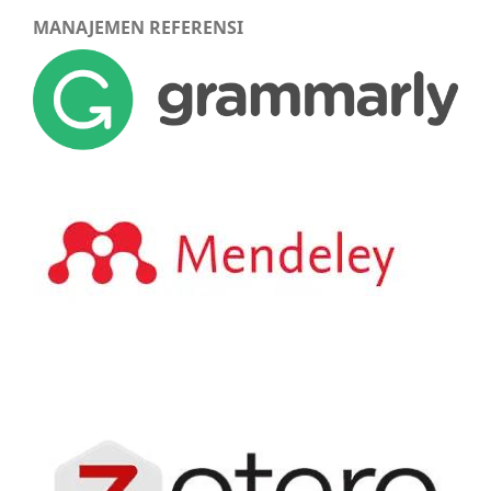
MANAJEMEN REFERENSI