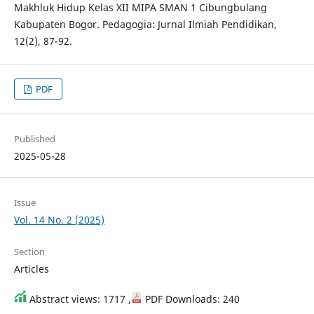
Makhluk Hidup Kelas XII MIPA SMAN 1 Cibungbulang
Kabupaten Bogor. Pedagogia: Jurnal Ilmiah Pendidikan,
12(2), 87-92.
PDF
Published
2025-05-28
Issue
Vol. 14 No. 2 (2025)
Section
Articles
Abstract views: 1717 ,
PDF Downloads: 240