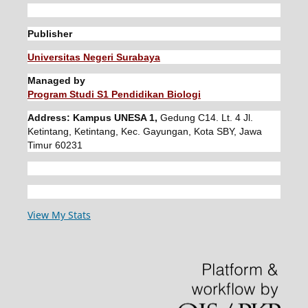
Publisher
Universitas Negeri Surabaya
Managed by
Program Studi S1 Pendidikan Biologi
Address: Kampus UNESA 1,
Gedung C14. Lt. 4 Jl.
Ketintang, Ketintang, Kec. Gayungan, Kota SBY, Jawa
Timur 60231
View My Stats