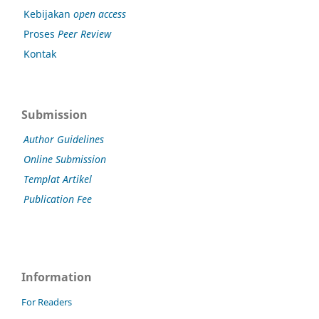
Kebijakan
open access
Proses
Peer Review
Kontak
Submission
Author Guidelines
Online Submission
Templat Artikel
Publication Fee
Information
For Readers