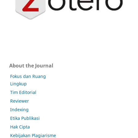
About the Journal
Fokus dan Ruang
Lingkup
Tim Editorial
Reviewer
Indexing
Etika Publikasi
Hak Cipta
Kebijakan Plagiarisme