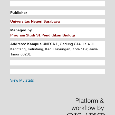
Publisher
Universitas Negeri Surabaya
Managed by
Program Studi S1 Pendidikan Biologi
Address: Kampus UNESA 1,
Gedung C14. Lt. 4 Jl.
Ketintang, Ketintang, Kec. Gayungan, Kota SBY, Jawa
Timur 60231
View My Stats