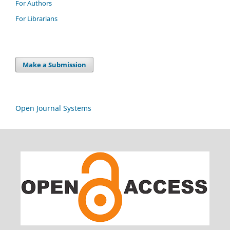
For Authors
For Librarians
Make a Submission
Open Journal Systems