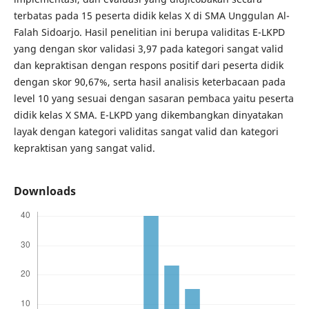
terbatas pada 15 peserta didik kelas X di SMA Unggulan Al-
Falah Sidoarjo. Hasil penelitian ini berupa validitas E-LKPD
yang dengan skor validasi 3,97 pada kategori sangat valid
dan kepraktisan dengan respons positif dari peserta didik
dengan skor 90,67%, serta hasil analisis keterbacaan pada
level 10 yang sesuai dengan sasaran pembaca yaitu peserta
didik kelas X SMA. E-LKPD yang dikembangkan dinyatakan
layak dengan kategori validitas sangat valid dan kategori
kepraktisan yang sangat valid.
Downloads