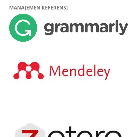
MANAJEMEN REFERENSI