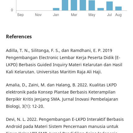
References
Adilla, T. N., Silitonga, F. S., dan Ramdhani, E. P. 2019
Pengembangan Electronic Lembar Kerja Peserta Didik (E-
LKPD) Berbasis Guided Inquiry Materi Kelarutan dan Hasil
Kali Kelarutan. Universitas Maritim Raja Ali Haji.
Amalia, D., Zaini, M. dan Halang, B. 2022. Kualitas LKPD
elektronik pada Konsep Plantae Berbasis Keterampilan
Berpikir Kritis Jenjang SMA. Jurnal Inovasi Pembelajaran
Biologi, 3(1): 12-20.
Devi, N. L. 2022. Pengembangan E-LKPD Interaktif Berbasis
Android pada Materi Sistem Pencernaan manusia untuk