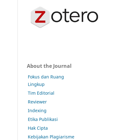
About the Journal
Fokus dan Ruang
Lingkup
Tim Editorial
Reviewer
Indexing
Etika Publikasi
Hak Cipta
Kebijakan Plagiarisme