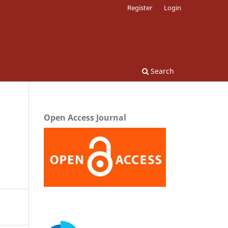
Register
Login
Search
Open Access Journal