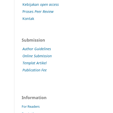
Kebijakan
open access
Proses
Peer Review
Kontak
Submission
Author Guidelines
Online Submission
Templat Artikel
Publication Fee
Information
For Readers