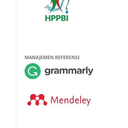
MANAJEMEN REFERENSI