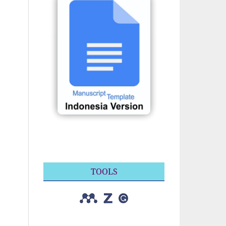
TOOLS