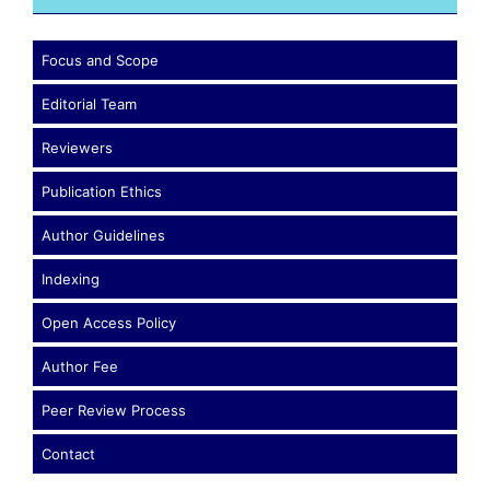
Focus and Scope
Editorial Team
Reviewers
Publication Ethics
Author Guidelines
Indexing
Open Access Policy
Author Fee
Peer Review Process
Contact