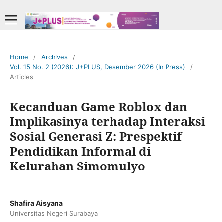
Home
/
Archives
/
Vol. 15 No. 2 (2026): J+PLUS, Desember 2026 (In Press)
/
Articles
Kecanduan Game Roblox dan
Implikasinya terhadap Interaksi
Sosial Generasi Z: Prespektif
Pendidikan Informal di
Kelurahan Simomulyo
Shafira Aisyana
Universitas Negeri Surabaya