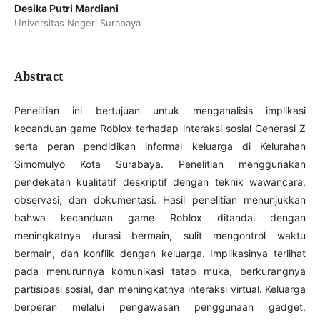
Desika Putri Mardiani
Universitas Negeri Surabaya
Abstract
Penelitian ini bertujuan untuk menganalisis implikasi
kecanduan game Roblox terhadap interaksi sosial Generasi Z
serta peran pendidikan informal keluarga di Kelurahan
Simomulyo Kota Surabaya. Penelitian menggunakan
pendekatan kualitatif deskriptif dengan teknik wawancara,
observasi, dan dokumentasi. Hasil penelitian menunjukkan
bahwa kecanduan game Roblox ditandai dengan
meningkatnya durasi bermain, sulit mengontrol waktu
bermain, dan konflik dengan keluarga. Implikasinya terlihat
pada menurunnya komunikasi tatap muka, berkurangnya
partisipasi sosial, dan meningkatnya interaksi virtual. Keluarga
berperan melalui pengawasan penggunaan gadget,