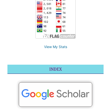
View My Stats
INDEX