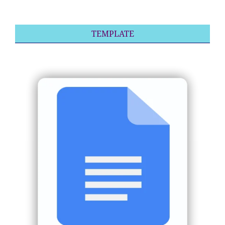
TEMPLATE