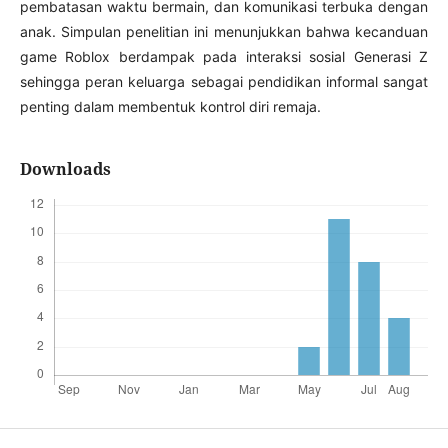
pembatasan waktu bermain, dan komunikasi terbuka dengan
anak. Simpulan penelitian ini menunjukkan bahwa kecanduan
game Roblox berdampak pada interaksi sosial Generasi Z
sehingga peran keluarga sebagai pendidikan informal sangat
penting dalam membentuk kontrol diri remaja.
Downloads