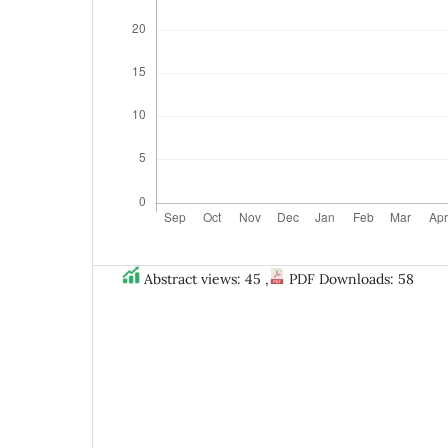
Abstract views: 45 ,
PDF Downloads: 58