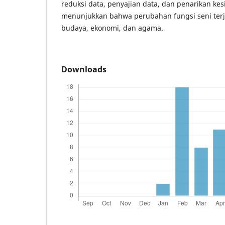
reduksi data, penyajian data, dan penarikan kes
menunjukkan bahwa perubahan fungsi seni terja
budaya, ekonomi, dan agama.
Downloads