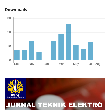
Downloads