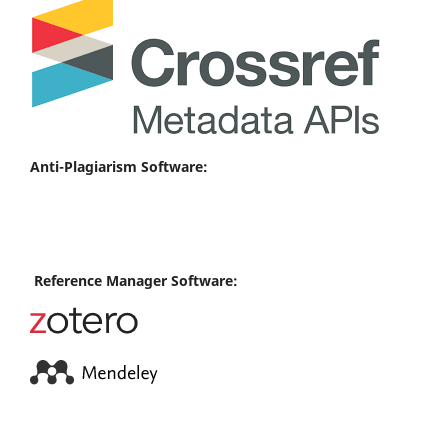
Anti-Plagiarism Software:
Reference Manager Software: