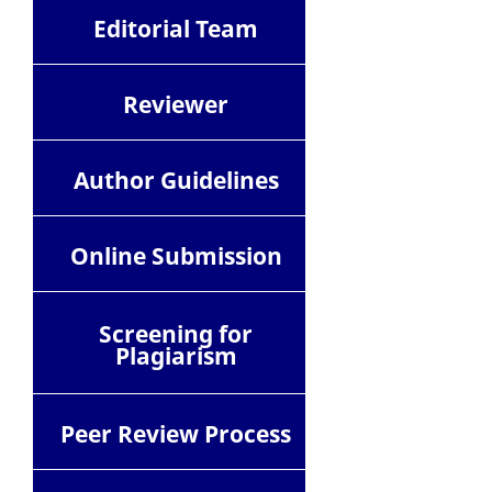
Editorial Team
Reviewer
Author Guidelines
Online Submission
Screening for
Plagiarism
Peer Review Process