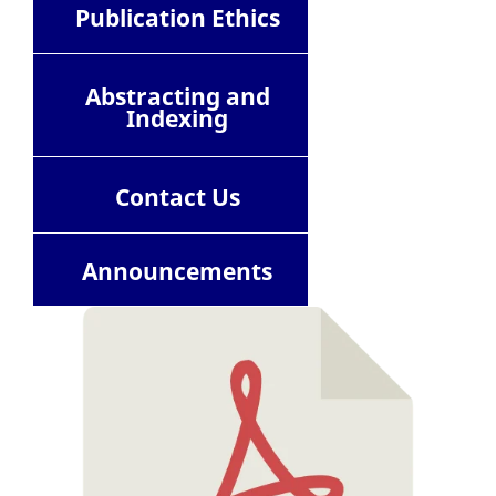
Publication Ethics
Abstracting and
Indexing
Contact
Us
Announcements