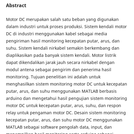
Abstract
Motor DC merupakan salah satu beban yang digunakan
dalam industri untuk proses produksi. Sistem kendali motor
DC di industri menggunakan kabel sebagai media
pengiriman hasil monitoring kecepatan putar, arus, dan
suhu. Sistem kendali nirkabel semakin berkembang dan
diaplikasikan pada banyak sistem kendali. Motor listrik
dapat dikendalikan jarak jauh secara nirkabel dengan
modul antena sebagai pengirim dan penerima hasil
monitoring. Tujuan penelitian ini adalah untuk
menghasilkan sistem monitoring motor DC untuk kecepatan
putar, arus, dan suhu menggunakan MATLAB berbasis
arduino dan mengetahui hasil pengujian sistem monitoring
motor DC untuk kecepatan putar, arus, suhu, dan respon
relay untuk pengaman motor DC. Desain sistem monitoring
kecepatan putar, arus, dan suhu motor DC menggunakan
MATLAB sebagai software pengolah data, input, dan