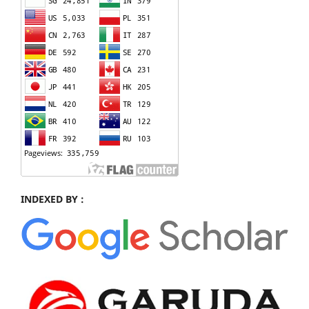
INDEXED BY :