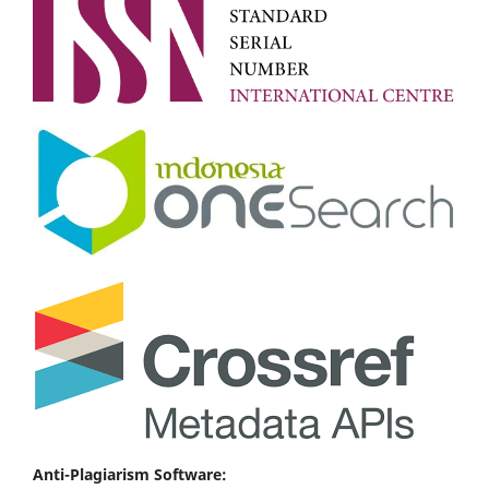
Anti-Plagiarism Software: