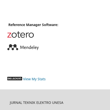
Reference Manager Software:
View My Stats
JURNAL TEKNIK ELEKTRO UNESA