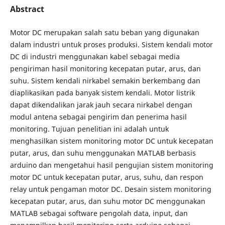
Abstract
Motor DC merupakan salah satu beban yang digunakan
dalam industri untuk proses produksi. Sistem kendali motor
DC di industri menggunakan kabel sebagai media
pengiriman hasil monitoring kecepatan putar, arus, dan
suhu. Sistem kendali nirkabel semakin berkembang dan
diaplikasikan pada banyak sistem kendali. Motor listrik
dapat dikendalikan jarak jauh secara nirkabel dengan
modul antena sebagai pengirim dan penerima hasil
monitoring. Tujuan penelitian ini adalah untuk
menghasilkan sistem monitoring motor DC untuk kecepatan
putar, arus, dan suhu menggunakan MATLAB berbasis
arduino dan mengetahui hasil pengujian sistem monitoring
motor DC untuk kecepatan putar, arus, suhu, dan respon
relay untuk pengaman motor DC. Desain sistem monitoring
kecepatan putar, arus, dan suhu motor DC menggunakan
MATLAB sebagai software pengolah data, input, dan