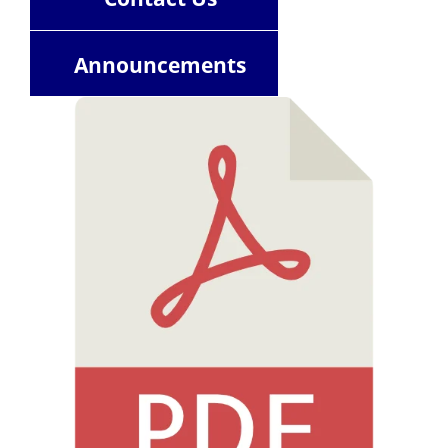
Announcements