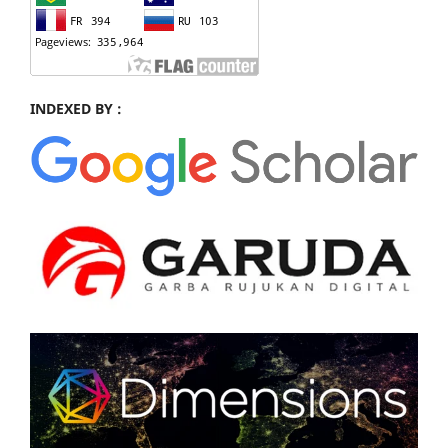
INDEXED BY :