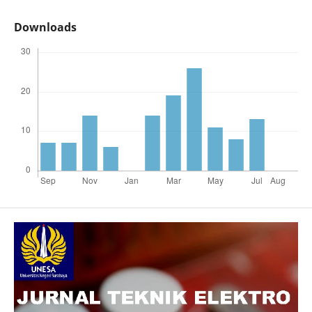
Downloads