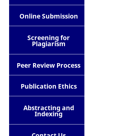
Online Submission
Screening for
Plagiarism
Peer Review Process
Publication Ethics
Abstracting and
Indexing
Contact
Us