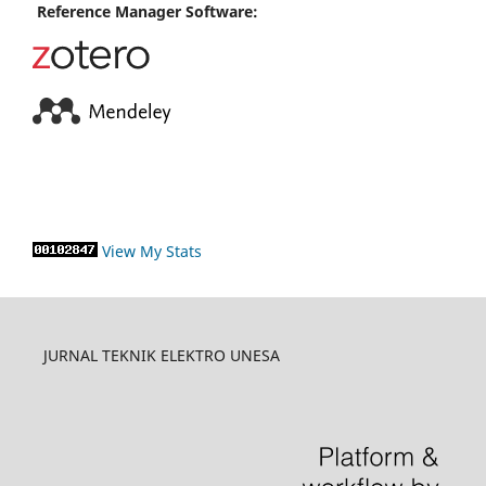
Reference Manager Software:
View My Stats
JURNAL TEKNIK ELEKTRO UNESA