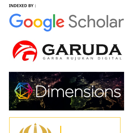
INDEXED BY :