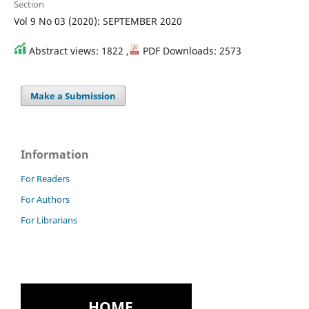
Section
Vol 9 No 03 (2020): SEPTEMBER 2020
Abstract views: 1822 ,
PDF Downloads: 2573
Make a Submission
Information
For Readers
For Authors
For Librarians
HOME