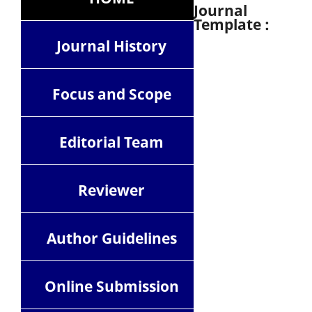
Journal
Template :
Journal History
Focus and Scope
Editorial Team
Reviewer
Author Guidelines
Online Submission