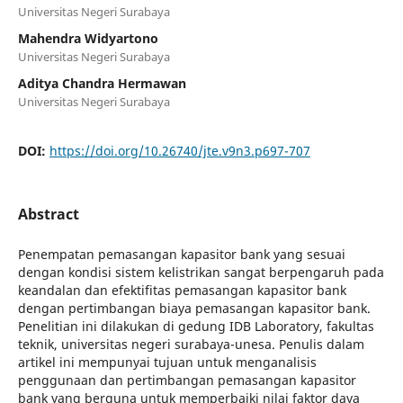
Universitas Negeri Surabaya
Mahendra Widyartono
Universitas Negeri Surabaya
Aditya Chandra Hermawan
Universitas Negeri Surabaya
DOI:
https://doi.org/10.26740/jte.v9n3.p697-707
Abstract
Penempatan pemasangan kapasitor bank yang sesuai
dengan kondisi sistem kelistrikan sangat berpengaruh pada
keandalan dan efektifitas pemasangan kapasitor bank
dengan pertimbangan biaya pemasangan kapasitor bank.
Penelitian ini dilakukan di gedung IDB Laboratory, fakultas
teknik, universitas negeri surabaya-unesa. Penulis dalam
artikel ini mempunyai tujuan untuk menganalisis
penggunaan dan pertimbangan pemasangan kapasitor
bank yang berguna untuk memperbaiki nilai faktor daya