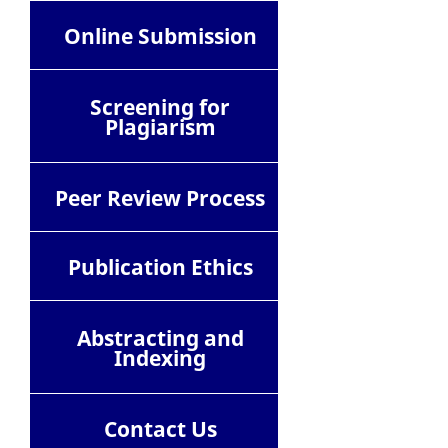
Online Submission
Screening for
Plagiarism
Peer Review Process
Publication Ethics
Abstracting and
Indexing
Contact
Us