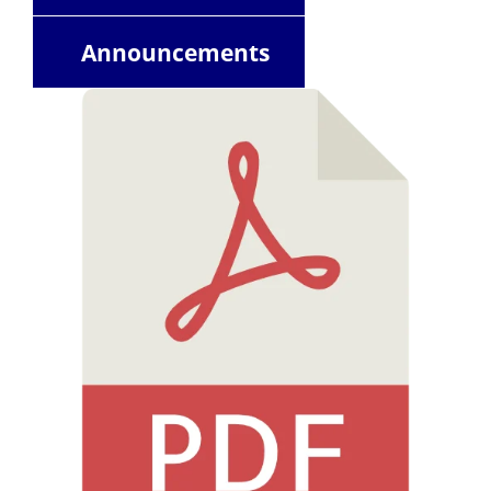
Announcements