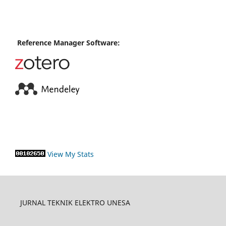
Reference Manager Software:
View My Stats
JURNAL TEKNIK ELEKTRO UNESA