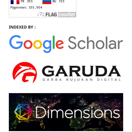
INDEXED BY :