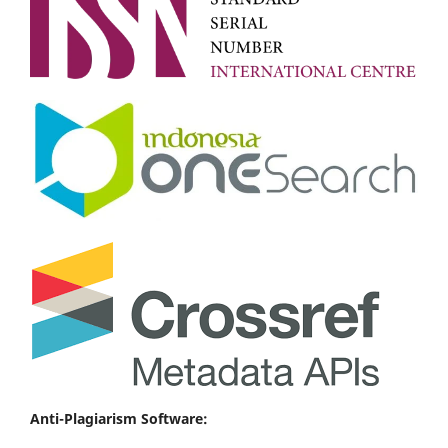
Anti-Plagiarism Software: