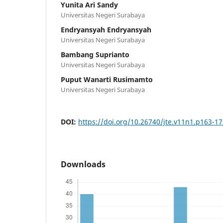
Yunita Ari Sandy
Universitas Negeri Surabaya
Endryansyah Endryansyah
Universitas Negeri Surabaya
Bambang Suprianto
Universitas Negeri Surabaya
Puput Wanarti Rusimamto
Universitas Negeri Surabaya
DOI:
https://doi.org/10.26740/jte.v11n1.p163-1
Downloads