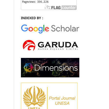
INDEXED BY :