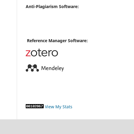
Anti-Plagiarism Software:
Reference Manager Software:
View My Stats