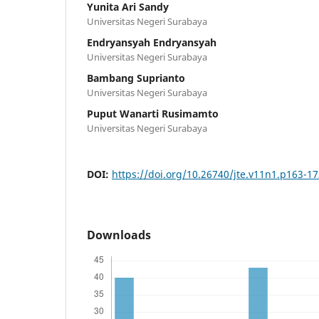
Yunita Ari Sandy
Universitas Negeri Surabaya
Endryansyah Endryansyah
Universitas Negeri Surabaya
Bambang Suprianto
Universitas Negeri Surabaya
Puput Wanarti Rusimamto
Universitas Negeri Surabaya
DOI:
https://doi.org/10.26740/jte.v11n1.p163-1
Downloads