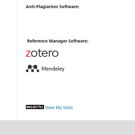
Anti-Plagiarism Software:
Reference Manager Software:
View My Stats