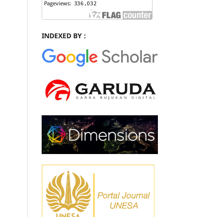
INDEXED BY :