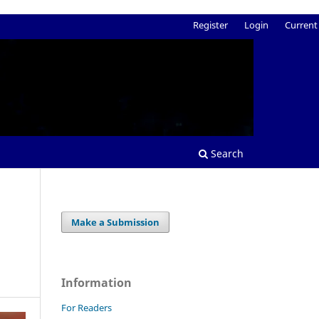
Register
Login
Current
Search
Make a Submission
Information
For Readers