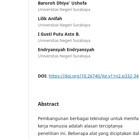
Baroroh Dhiya' Ushofa
Universitas Negeri Surabaya
Lilik Anifah
Universitas Negeri Surabaya
I Gusti Putu Asto B.
Universitas Negeri Surabaya
Endryansyah Endryansyah
Universitas Negeri Surabaya
DOI:
https://doi.org/10.26740/jte.v11n2.p332-3
Abstract
Pembangunan berbagai teknologi untuk memfasi
kerja manusia adalah alasan terciptanya
penelitian ini. Beberapa alat yang diciptakan