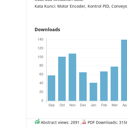
Kata Kunci: Motor Encoder, Kontrol PID, Convey
Downloads
Abstract views: 2091 ,
PDF Downloads: 315