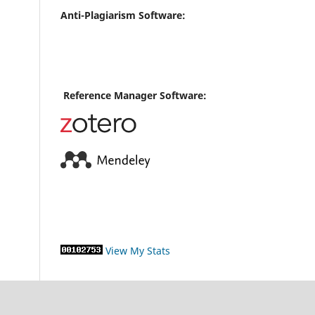
Anti-Plagiarism Software:
Reference Manager Software:
View My Stats