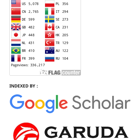
INDEXED BY :