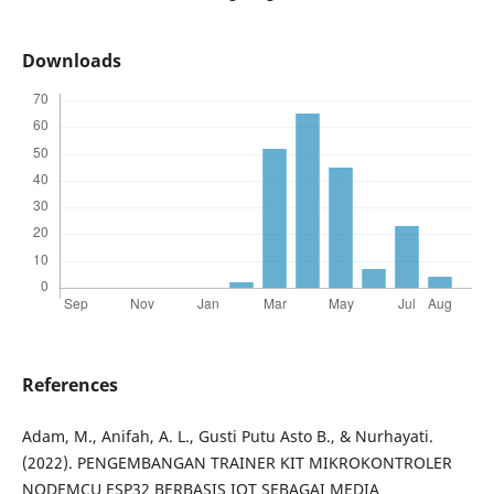
Downloads
References
Adam, M., Anifah, A. L., Gusti Putu Asto B., & Nurhayati.
(2022). PENGEMBANGAN TRAINER KIT MIKROKONTROLER
NODEMCU ESP32 BERBASIS IOT SEBAGAI MEDIA