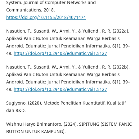
System. Journal of Computer Networks and
Communications, 2018.
https://doi.org/10.1155/2018/4071474
Nasution, T., Susanti, W., Armi, Y., & Yuliendi, R. R. (2022a).
Aplikasi Panic Buton Untuk Keamanan Warga Berbasis
Android. Edumatic: Jurnal Pendidikan Informatika, 6(1), 39–
48.
https://doi.org/10.29408/edumatic.v6i1.5127
Nasution, T., Susanti, W., Armi, Y., & Yuliendi, R. R. (2022b).
Aplikasi Panic Buton Untuk Keamanan Warga Berbasis
Android. Edumatic: Jurnal Pendidikan Informatika, 6(1), 39–
48.
https://doi.org/10.29408/edumatic.v6i1.5127
Sugiyono. (2020). Metode Penelitian Kuantitatif, Kualitatif
dan R&D.
Wishnu Haryo Bhimantoro. (2024). SIPITUNG (SISTEM PANIC
BUTTON UNTUK KAMPUNG).