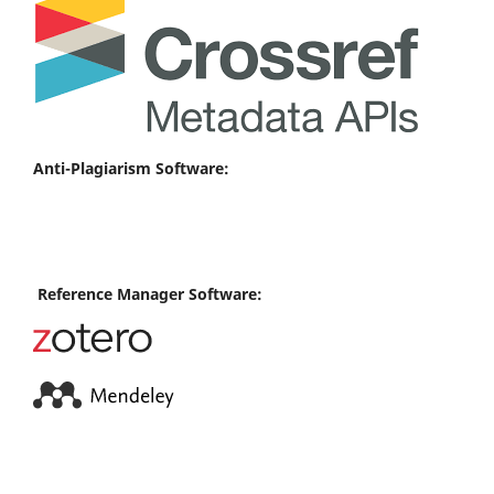
Anti-Plagiarism Software:
Reference Manager Software: