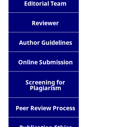
Editorial Team
Reviewer
Author Guidelines
Online Submission
Screening for
Plagiarism
Peer Review Process