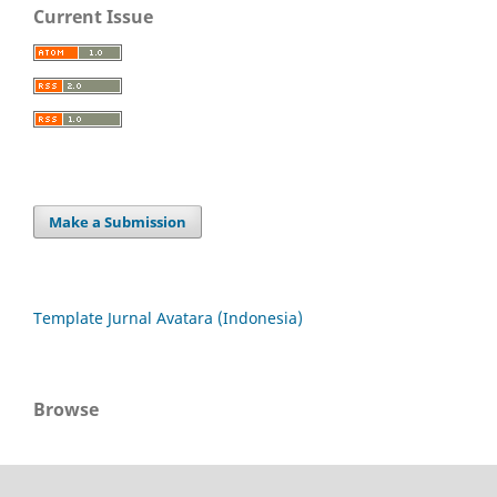
Current Issue
Make a Submission
Template Jurnal Avatara (Indonesia)
Browse