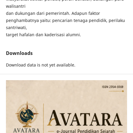
walisantri
dan dukungan dari pemerintah. Adapun faktor
penghambatnya yaitu: pencarian tenaga pendidik, perilaku
santriwati,
target hafalan dan kaderisasi alumni.
Downloads
Download data is not yet available.