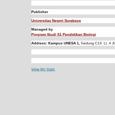
Publisher
Universitas Negeri Surabaya
Managed by
Program Studi S1 Pendidikan Biologi
Address: Kampus UNESA 1,
Gedung C14. Lt. 4 Jl
View My Stats