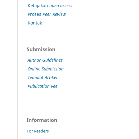
Kebijakan
open access
Proses
Peer Review
Kontak
Submission
Author Guidelines
Online Submission
Templat Artikel
Publication Fee
Information
For Readers