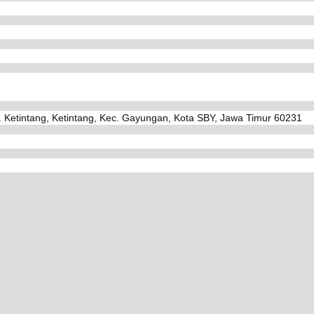
. Ketintang, Ketintang, Kec. Gayungan, Kota SBY, Jawa Timur 60231