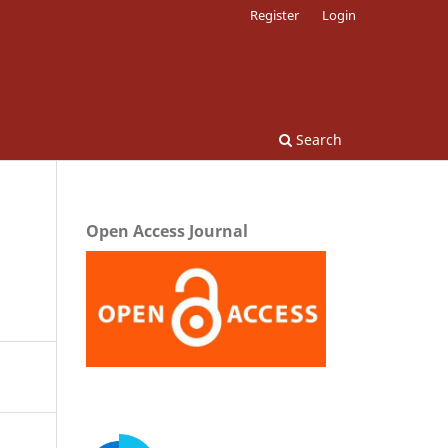
Register
Login
Search
Open Access Journal