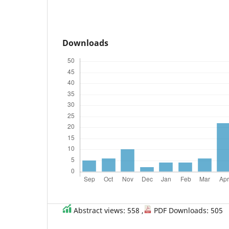
Downloads
Abstract views: 558 ,
PDF Downloads: 505