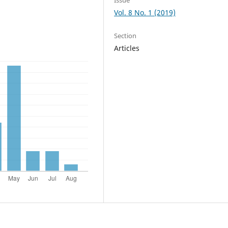
Vol. 8 No. 1 (2019)
Section
Articles