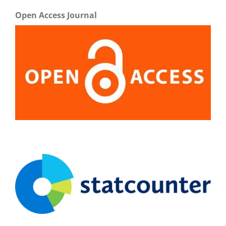
Open Access Journal