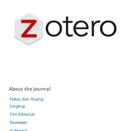
About the Journal
Fokus dan Ruang
Lingkup
Tim Editorial
Reviewer
Indexing