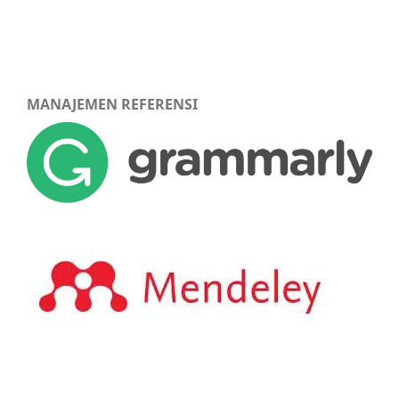
MANAJEMEN REFERENSI