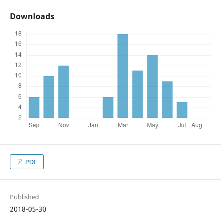
Downloads
PDF
Published
2018-05-30