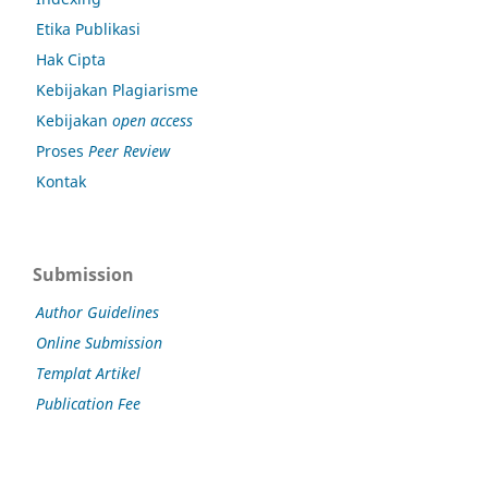
Etika Publikasi
Hak Cipta
Kebijakan Plagiarisme
Kebijakan
open access
Proses
Peer Review
Kontak
Submission
Author Guidelines
Online Submission
Templat Artikel
Publication Fee