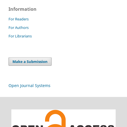
Information
For Readers
For Authors
For Librarians
Make a Submission
Open Journal Systems