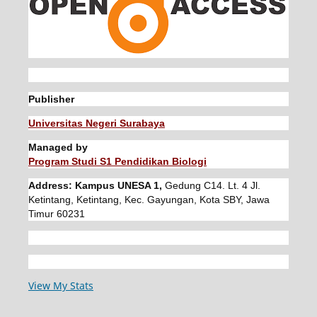
Publisher
Universitas Negeri Surabaya
Managed by
Program Studi S1 Pendidikan Biologi
Address: Kampus UNESA 1,
Gedung C14. Lt. 4 Jl.
Ketintang, Ketintang, Kec. Gayungan, Kota SBY, Jawa
Timur 60231
View My Stats