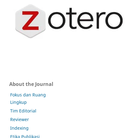
About the Journal
Fokus dan Ruang
Lingkup
Tim Editorial
Reviewer
Indexing
Etika Publikasi