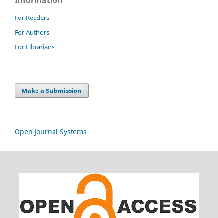
Information
For Readers
For Authors
For Librarians
Make a Submission
Open Journal Systems