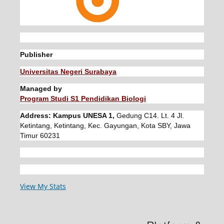
Publisher
Universitas Negeri Surabaya
Managed by
Program Studi S1 Pendidikan Biologi
Address: Kampus UNESA 1,
Gedung C14. Lt. 4 Jl.
Ketintang, Ketintang, Kec. Gayungan, Kota SBY, Jawa
Timur 60231
View My Stats