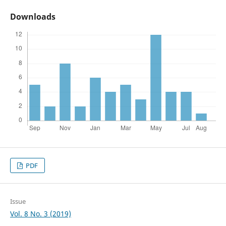
Downloads
PDF
Issue
Vol. 8 No. 3 (2019)