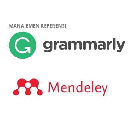
MANAJEMEN REFERENSI