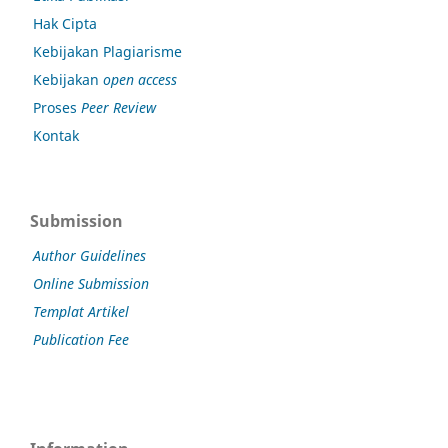
Hak Cipta
Kebijakan Plagiarisme
Kebijakan
open access
Proses
Peer Review
Kontak
Submission
Author Guidelines
Online Submission
Templat Artikel
Publication Fee