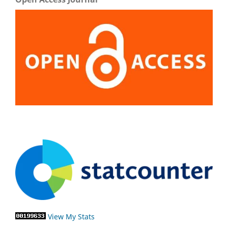
View My Stats