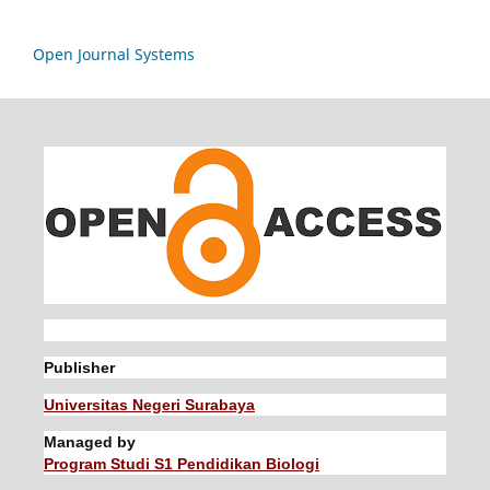
Open Journal Systems
Publisher
Universitas Negeri Surabaya
Managed by
Program Studi S1 Pendidikan Biologi