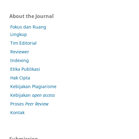
About the Journal
Fokus dan Ruang
Lingkup
Tim Editorial
Reviewer
Indexing
Etika Publikasi
Hak Cipta
Kebijakan Plagiarisme
Kebijakan
open access
Proses
Peer Review
Kontak