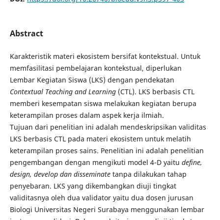
Abstract
Karakteristik materi ekosistem bersifat kontekstual. Untuk
memfasilitasi pembelajaran kontekstual, diperlukan
Lembar Kegiatan Siswa (LKS) dengan pendekatan
Contextual
Teaching
and
Learning
(CTL). LKS berbasis CTL
memberi kesempatan siswa melakukan kegiatan berupa
keterampilan proses dalam aspek kerja ilmiah.
Tujuan dari penelitian ini adalah mendeskripsikan validitas
LKS berbasis CTL pada materi ekosistem untuk melatih
keterampilan proses sains. Penelitian ini adalah penelitian
pengembangan dengan mengikuti model 4-D yaitu
define,
design, develop dan disseminate
tanpa dilakukan tahap
penyebaran. LKS yang dikembangkan diuji tingkat
validitasnya oleh dua validator yaitu dua dosen jurusan
Biologi Universitas Negeri Surabaya menggunakan lembar