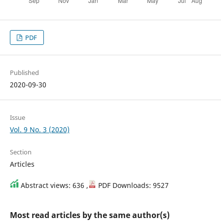
PDF
Published
2020-09-30
Issue
Vol. 9 No. 3 (2020)
Section
Articles
Abstract views: 636 ,
PDF Downloads: 9527
Most read articles by the same author(s)