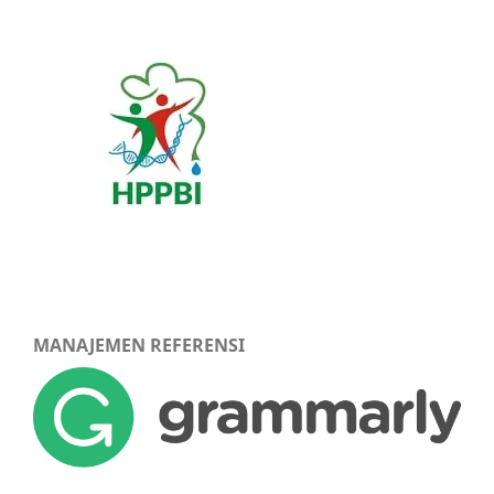
MANAJEMEN REFERENSI