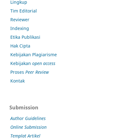
Lingkup
Tim Editorial
Reviewer
Indexing
Etika Publikasi
Hak Cipta
Kebijakan Plagiarisme
Kebijakan
open access
Proses
Peer Review
Kontak
Submission
Author Guidelines
Online Submission
Templat Artikel