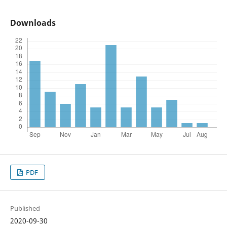
Downloads
PDF
Published
2020-09-30