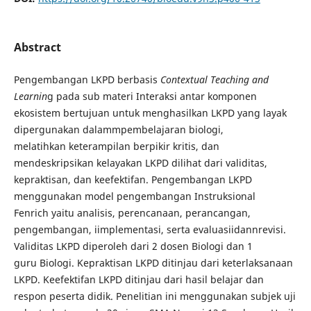
Abstract
Pengembangan LKPD berbasis
Contextual Teaching and
Learnin
g pada sub materi Interaksi antar komponen
ekosistem bertujuan untuk menghasilkan LKPD yang layak
dipergunakan dalammpembelajaran biologi,
melatihkan keterampilan berpikir kritis, dan
mendeskripsikan kelayakan LKPD dilihat dari validitas,
kepraktisan, dan keefektifan. Pengembangan LKPD
menggunakan model pengembangan Instruksional
Fenrich yaitu analisis, perencanaan, perancangan,
pengembangan, iimplementasi, serta evaluasiidannrevisi.
Validitas LKPD diperoleh dari 2 dosen Biologi dan 1
guru Biologi. Kepraktisan LKPD ditinjau dari keterlaksanaan
LKPD. Keefektifan LKPD ditinjau dari hasil belajar dan
respon peserta didik. Penelitian ini menggunakan subjek uji