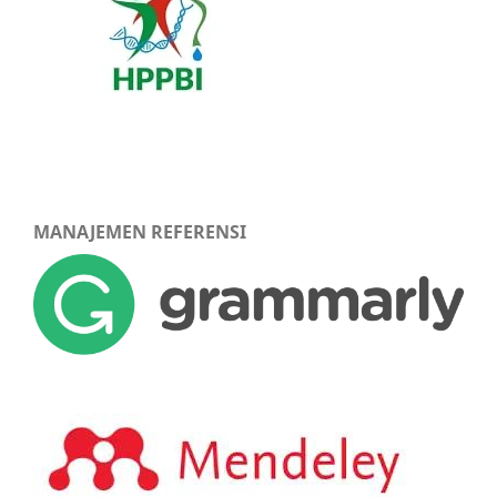
MANAJEMEN REFERENSI