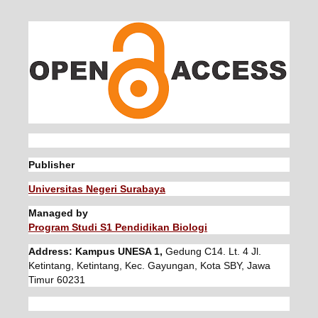
Publisher
Universitas Negeri Surabaya
Managed by
Program Studi S1 Pendidikan Biologi
Address: Kampus UNESA 1,
Gedung C14. Lt. 4 Jl.
Ketintang, Ketintang, Kec. Gayungan, Kota SBY, Jawa
Timur 60231