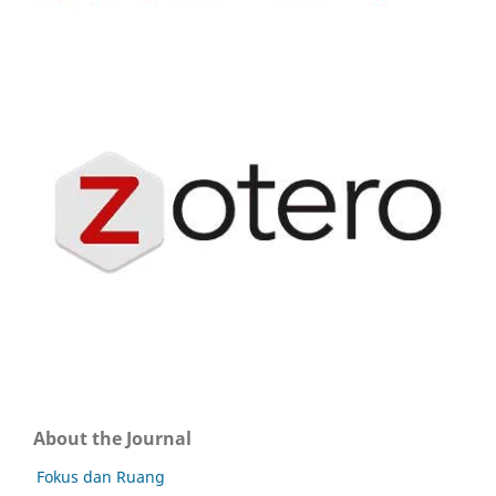
About the Journal
Fokus dan Ruang