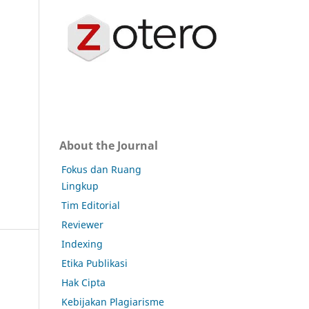
About the Journal
Fokus dan Ruang
Lingkup
Tim Editorial
Reviewer
Indexing
Etika Publikasi
Hak Cipta
Kebijakan Plagiarisme