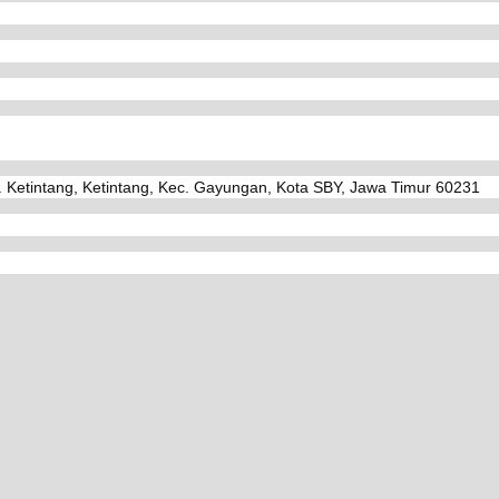
. Ketintang, Ketintang, Kec. Gayungan, Kota SBY, Jawa Timur 60231