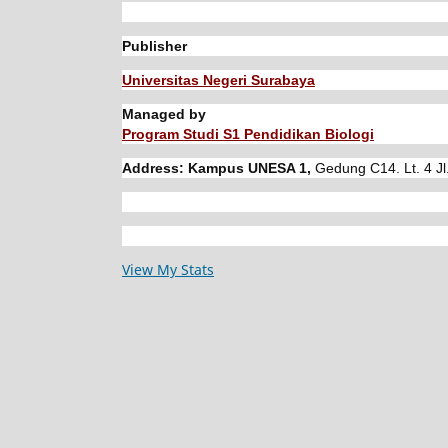
Publisher
Universitas Negeri Surabaya
Managed by
Program Studi S1 Pendidikan Biologi
Address: Kampus UNESA 1,
Gedung C14. Lt. 4 Jl
View My Stats