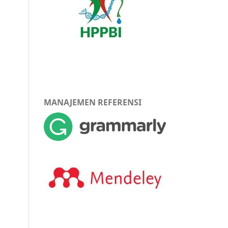
MANAJEMEN REFERENSI