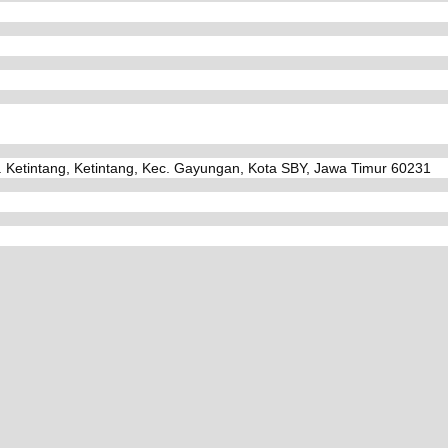
. Ketintang, Ketintang, Kec. Gayungan, Kota SBY, Jawa Timur 60231