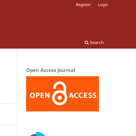
Register
Login
Search
Open Access Journal