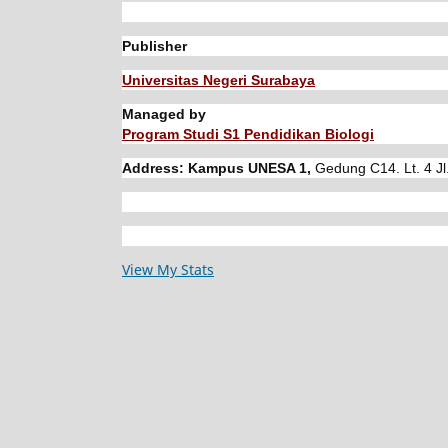
Publisher
Universitas Negeri Surabaya
Managed by
Program Studi S1 Pendidikan Biologi
Address: Kampus UNESA 1,
Gedung C14. Lt. 4 Jl
View My Stats