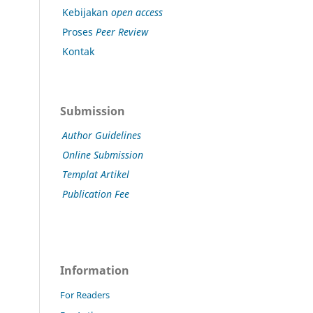
Kebijakan
open access
Proses
Peer Review
Kontak
Submission
Author Guidelines
Online Submission
Templat Artikel
Publication Fee
Information
For Readers