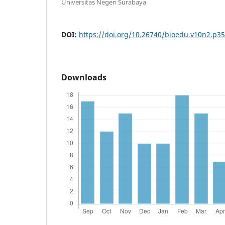
Universitas Negeri Surabaya
DOI:
https://doi.org/10.26740/bioedu.v10n2.p3
Downloads