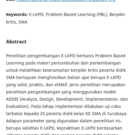
Keywords:
E-LKPD, Problem Based Learning (PBL), Berpikir
kritis, SMA
Abstract
Penelitian pengembangan E-LKPD berbasis Problem Based
Learning pada materi pertumbuhan dan perkembangan
untuk melatihkan keterampilan berpikir kritis peserta didik
SMA bertujuan menghasilkan bahan ajar berupa E-LKPD
yang valid, praktis, dan efektif. Jenis penelitian merupakan
penelitian pengembangan yang menggunakan model
ADDIE (Analyze, Design, Development, Implementation, dan
Evaluation). Pada tahap implementasi dilakukan uji coba
terbatas kepada 20 peserta didik kelas XII SMA di Surabaya.
Adapun parameter yang digunakan dalam penelitian ini,
berupa validitas E-LKPD, kepraktisan E-LKPD berdasarkan