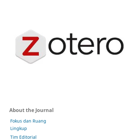
About the Journal
Fokus dan Ruang
Lingkup
Tim Editorial