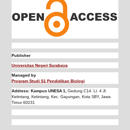
Publisher
Universitas Negeri Surabaya
Managed by
Program Studi S1 Pendidikan Biologi
Address: Kampus UNESA 1,
Gedung C14. Lt. 4 Jl.
Ketintang, Ketintang, Kec. Gayungan, Kota SBY, Jawa
Timur 60231