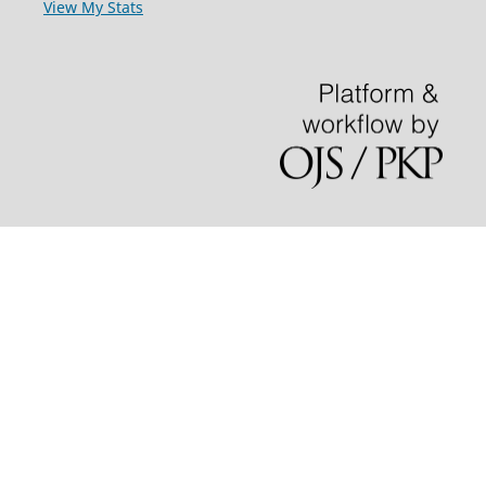
View My Stats