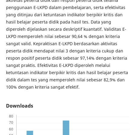
aktivitas peserta didik dan respon peserta didik selama
penggunaan E-LKPD dalam pembelajaran, serta efektivitas
yang ditinjau dari ketuntasan indikator berpikir kritis dan
hasil belajar peserta didik pada hasil tes. Data yang
diperoleh dijelaskan secara deskriptif kuantatif. Validitas E-
LKPD memperoleh nilai sebesar 90,64 % dengan kriteria
sangat valid. Kepraktisan E-LKPD berdasarkan aktivitas
peserta didik mendapat nilai 3 dengan kriteria cukup dan
respon positif peserta didik sebesar 97,14% dengan kriteria
sangat praktis. Efektivitas E-LKPD diperoleh melalui
ketuntasan indikator berpikir kritis dan hasil belajar peserta
didik dalam tes yang memperoleh nilai sebesar 82,9% dan
100% dengan kriteria sangat efektif.
Downloads