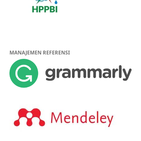
MANAJEMEN REFERENSI