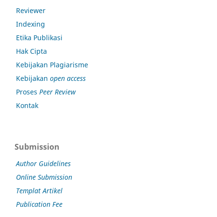
Reviewer
Indexing
Etika Publikasi
Hak Cipta
Kebijakan Plagiarisme
Kebijakan
open access
Proses
Peer Review
Kontak
Submission
Author Guidelines
Online Submission
Templat Artikel
Publication Fee