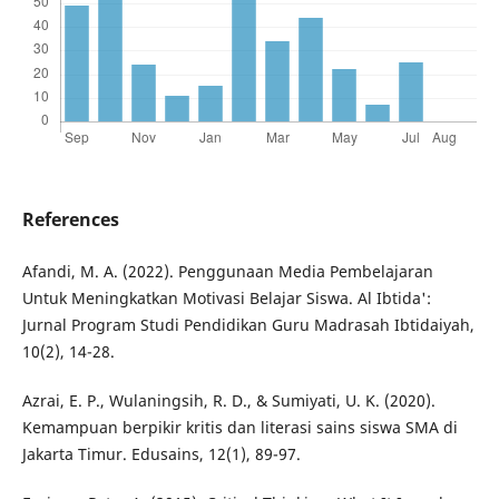
References
Afandi, M. A. (2022). Penggunaan Media Pembelajaran
Untuk Meningkatkan Motivasi Belajar Siswa. Al Ibtida':
Jurnal Program Studi Pendidikan Guru Madrasah Ibtidaiyah,
10(2), 14-28.
Azrai, E. P., Wulaningsih, R. D., & Sumiyati, U. K. (2020).
Kemampuan berpikir kritis dan literasi sains siswa SMA di
Jakarta Timur. Edusains, 12(1), 89-97.