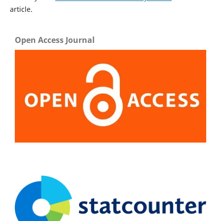
article.
Open Access Journal