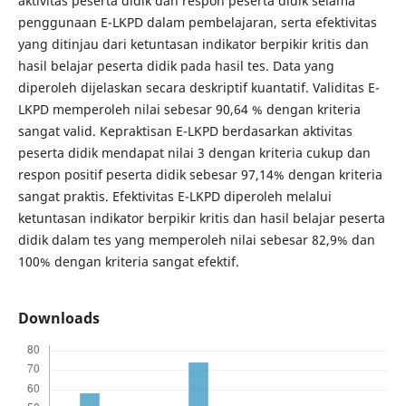
aktivitas peserta didik dan respon peserta didik selama
penggunaan E-LKPD dalam pembelajaran, serta efektivitas
yang ditinjau dari ketuntasan indikator berpikir kritis dan
hasil belajar peserta didik pada hasil tes. Data yang
diperoleh dijelaskan secara deskriptif kuantatif. Validitas E-
LKPD memperoleh nilai sebesar 90,64 % dengan kriteria
sangat valid. Kepraktisan E-LKPD berdasarkan aktivitas
peserta didik mendapat nilai 3 dengan kriteria cukup dan
respon positif peserta didik sebesar 97,14% dengan kriteria
sangat praktis. Efektivitas E-LKPD diperoleh melalui
ketuntasan indikator berpikir kritis dan hasil belajar peserta
didik dalam tes yang memperoleh nilai sebesar 82,9% dan
100% dengan kriteria sangat efektif.
Downloads