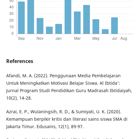
References
Afandi, M. A. (2022). Penggunaan Media Pembelajaran
Untuk Meningkatkan Motivasi Belajar Siswa. Al Ibtida':
Jurnal Program Studi Pendidikan Guru Madrasah Ibtidaiyah,
10(2), 14-28.
Azrai, E. P., Wulaningsih, R. D., & Sumiyati, U. K. (2020).
Kemampuan berpikir kritis dan literasi sains siswa SMA di
Jakarta Timur. Edusains, 12(1), 89-97.