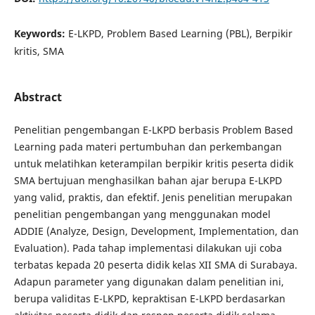
Keywords:
E-LKPD, Problem Based Learning (PBL), Berpikir
kritis, SMA
Abstract
Penelitian pengembangan E-LKPD berbasis Problem Based
Learning pada materi pertumbuhan dan perkembangan
untuk melatihkan keterampilan berpikir kritis peserta didik
SMA bertujuan menghasilkan bahan ajar berupa E-LKPD
yang valid, praktis, dan efektif. Jenis penelitian merupakan
penelitian pengembangan yang menggunakan model
ADDIE (Analyze, Design, Development, Implementation, dan
Evaluation). Pada tahap implementasi dilakukan uji coba
terbatas kepada 20 peserta didik kelas XII SMA di Surabaya.
Adapun parameter yang digunakan dalam penelitian ini,
berupa validitas E-LKPD, kepraktisan E-LKPD berdasarkan