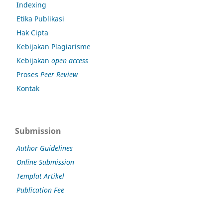
Indexing
Etika Publikasi
Hak Cipta
Kebijakan Plagiarisme
Kebijakan
open access
Proses
Peer Review
Kontak
Submission
Author Guidelines
Online Submission
Templat Artikel
Publication Fee