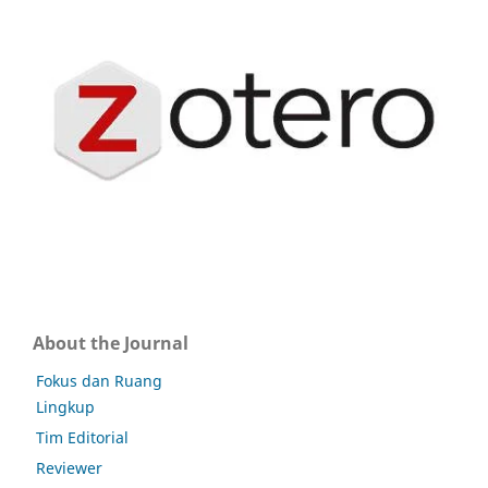
About the Journal
Fokus dan Ruang
Lingkup
Tim Editorial
Reviewer