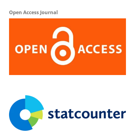
Open Access Journal