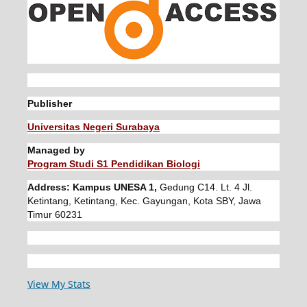
Publisher
Universitas Negeri Surabaya
Managed by
Program Studi S1 Pendidikan Biologi
Address: Kampus UNESA 1,
Gedung C14. Lt. 4 Jl.
Ketintang, Ketintang, Kec. Gayungan, Kota SBY, Jawa
Timur 60231
View My Stats