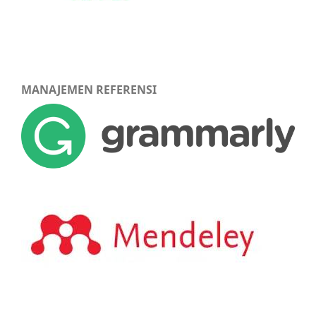
MANAJEMEN REFERENSI