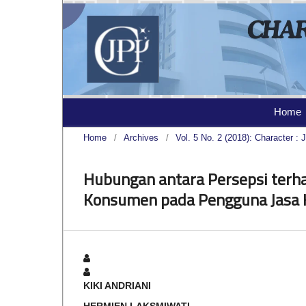
Home
Home
/
Archives
/
Vol. 5 No. 2 (2018): Character : J
Hubungan antara Persepsi terh
Konsumen pada Pengguna Jasa 
KIKI ANDRIANI