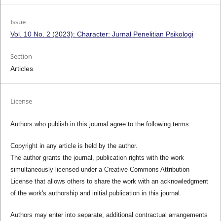
Issue
Vol. 10 No. 2 (2023): Character: Jurnal Penelitian Psikologi
Section
Articles
License
Authors who publish in this journal agree to the following terms:
Copyright in any article is held by the author.
The author grants the journal, publication rights with the work
simultaneously licensed under a Creative Commons Attribution
License that allows others to share the work with an acknowledgment
of the work's authorship and initial publication in this journal.
Authors may enter into separate, additional contractual arrangements