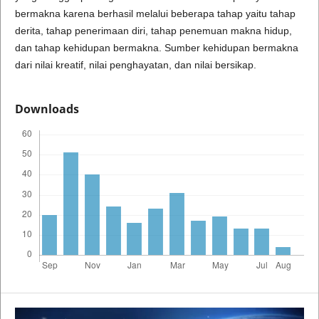
bermakna karena berhasil melalui beberapa tahap yaitu tahap
derita, tahap penerimaan diri, tahap penemuan makna hidup,
dan tahap kehidupan bermakna. Sumber kehidupan bermakna
dari nilai kreatif, nilai penghayatan, dan nilai bersikap.
Downloads