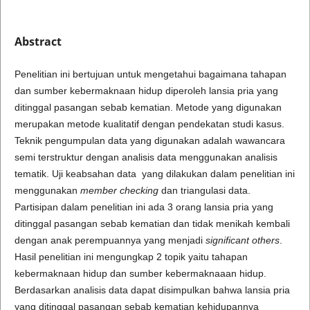
Abstract
Penelitian ini bertujuan untuk mengetahui bagaimana tahapan
dan sumber kebermaknaan hidup diperoleh lansia pria yang
ditinggal pasangan sebab kematian. Metode yang digunakan
merupakan metode kualitatif dengan pendekatan studi kasus.
Teknik pengumpulan data yang digunakan adalah wawancara
semi terstruktur dengan analisis data menggunakan analisis
tematik. Uji keabsahan data yang dilakukan dalam penelitian ini
menggunakan
member checking
dan triangulasi data.
Partisipan dalam penelitian ini ada 3 orang lansia pria yang
ditinggal pasangan sebab kematian dan tidak menikah kembali
dengan anak perempuannya yang menjadi
significant others
.
Hasil penelitian ini mengungkap 2 topik yaitu tahapan
kebermaknaan hidup dan sumber kebermaknaaan hidup.
Berdasarkan analisis data dapat disimpulkan bahwa lansia pria
yang ditinggal pasangan sebab kematian kehidupannya