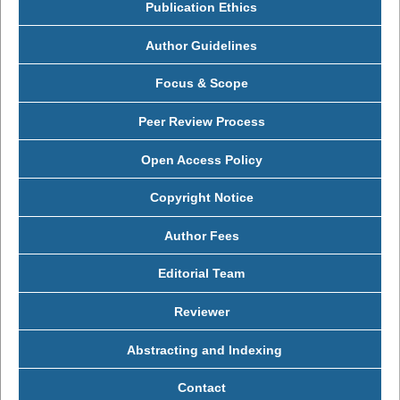
Publication Ethics
Author Guidelines
Focus & Scope
Peer Review Process
Open Access Policy
Copyright Notice
Author Fees
Editorial Team
Reviewer
Abstracting and Indexing
Contact