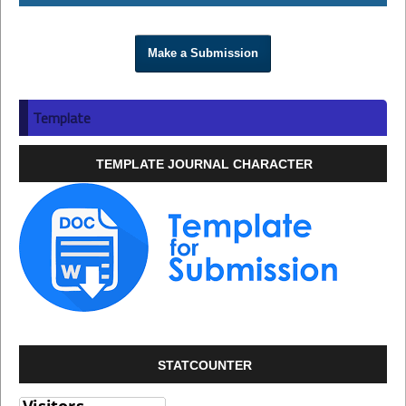
Make a Submission
Template
TEMPLATE JOURNAL CHARACTER
STATCOUNTER