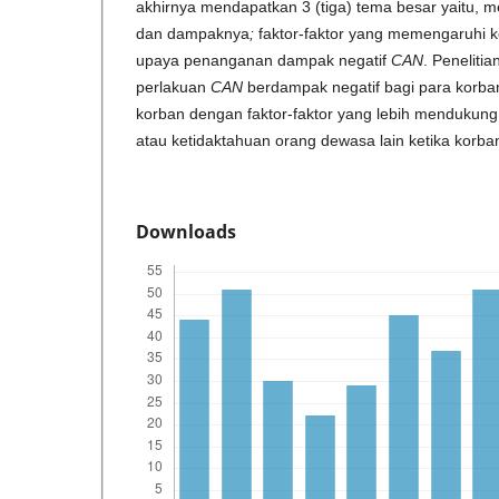
akhirnya mendapatkan 3 (tiga) tema besar yaitu, 
dan dampaknya
;
faktor-faktor yang memengaruhi
upaya penanganan dampak negatif
CAN
. Peneliti
perlakuan
CAN
berdampak negatif bagi para korba
korban dengan faktor-faktor yang lebih mendukung,
atau ketidaktahuan orang dewasa lain ketika korb
Downloads