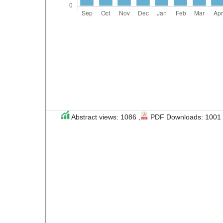
Abstract views: 1086 ,
PDF Downloads: 1001