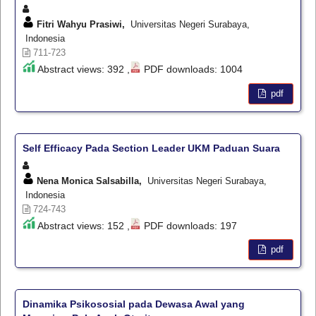
Fitri Wahyu Prasiwi,
Universitas Negeri Surabaya,
Indonesia
711-723
Abstract views: 392 ,
PDF downloads: 1004
pdf
Self Efficacy Pada Section Leader UKM Paduan Suara
Nena Monica Salsabilla,
Universitas Negeri Surabaya,
Indonesia
724-743
Abstract views: 152 ,
PDF downloads: 197
pdf
Dinamika Psikososial pada Dewasa Awal yang