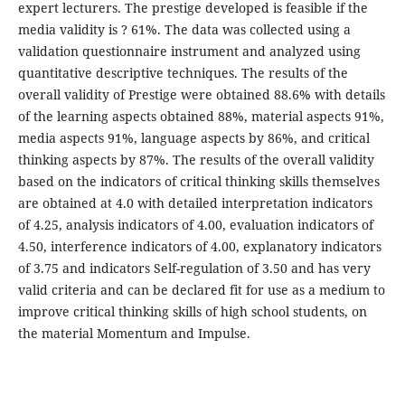
expert lecturers. The prestige developed is feasible if the
media validity is ? 61%. The data was collected using a
validation questionnaire instrument and analyzed using
quantitative descriptive techniques. The results of the
overall validity of Prestige were obtained 88.6% with details
of the learning aspects obtained 88%, material aspects 91%,
media aspects 91%, language aspects by 86%, and critical
thinking aspects by 87%. The results of the overall validity
based on the indicators of critical thinking skills themselves
are obtained at 4.0 with detailed interpretation indicators
of 4.25, analysis indicators of 4.00, evaluation indicators of
4.50, interference indicators of 4.00, explanatory indicators
of 3.75 and indicators Self-regulation of 3.50 and has very
valid criteria and can be declared fit for use as a medium to
improve critical thinking skills of high school students, on
the material Momentum and Impulse.