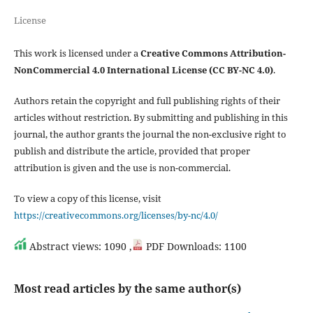
License
This work is licensed under a
Creative Commons Attribution-
NonCommercial 4.0 International License (CC BY-NC 4.0)
.
Authors retain the copyright and full publishing rights of their
articles without restriction. By submitting and publishing in this
journal, the author grants the journal the non-exclusive right to
publish and distribute the article, provided that proper
attribution is given and the use is non-commercial.
To view a copy of this license, visit
https://creativecommons.org/licenses/by-nc/4.0/
Abstract views: 1090 ,
PDF Downloads: 1100
Most read articles by the same author(s)