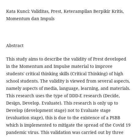
Kata Kunci: Validitas, Prest, Keterampilan Berpikir Kritis,
Momentum dan Impuls
Abstract
This study aims to describe the validity of Prest developed
in the Momentum and Impulse material to improve
students' critical thinking skills (Critical Thinking) of high
school students. The validity is viewed from several aspects,
namely aspects of media, language, learning, and materials.
This research uses the type of DDD-E research (Decide,
Design, Develop. Evaluate). This research is only up to
Develop (development stage) not to Evaluate stage
(evaluation stage), this is due to the existence of a PSBB
which is implemented to mitigate the spread of the Covid 19
pandemic virus. This validation was carried out by three