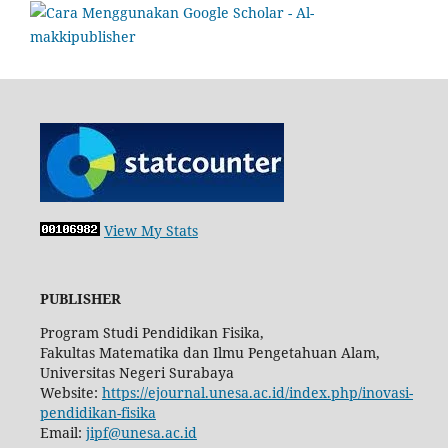
View My Stats
PUBLISHER
Program Studi Pendidikan Fisika,
Fakultas Matematika dan Ilmu Pengetahuan Alam,
Universitas Negeri Surabaya
Website:
https://ejournal.unesa.ac.id/index.php/inovasi-
pendidikan-fisika
Email:
jipf@unesa.ac.id