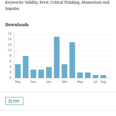
Keywords: Validity, Prest, Critical Thinking, Momentum and
Impulse.
Downloads
PDF