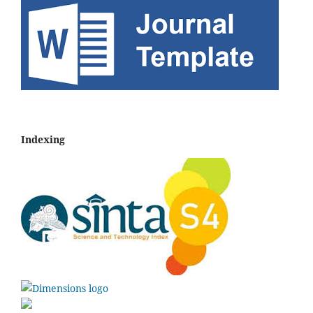
Indexing