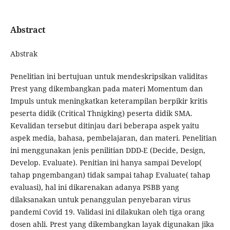
Abstract
Abstrak
Penelitian ini bertujuan untuk mendeskripsikan validitas
Prest yang dikembangkan pada materi Momentum dan
Impuls untuk meningkatkan keterampilan berpikir kritis
peserta didik (Critical Thnigking) peserta didik SMA.
Kevalidan tersebut ditinjau dari beberapa aspek yaitu
aspek media, bahasa, pembelajaran, dan materi. Penelitian
ini menggunakan jenis penilitian DDD-E (Decide, Design,
Develop. Evaluate). Penitian ini hanya sampai Develop(
tahap pngembangan) tidak sampai tahap Evaluate( tahap
evaluasi), hal ini dikarenakan adanya PSBB yang
dilaksanakan untuk penanggulan penyebaran virus
pandemi Covid 19. Validasi ini dilakukan oleh tiga orang
dosen ahli. Prest yang dikembangkan layak digunakan jika