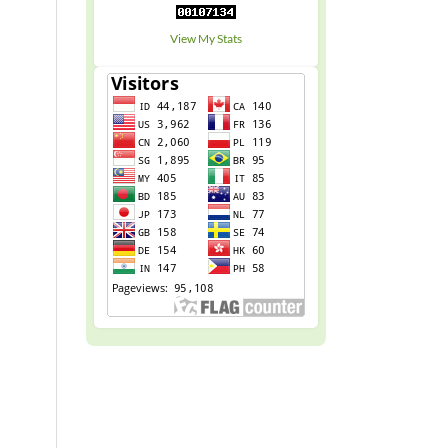
View My Stats