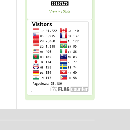
View My Stats