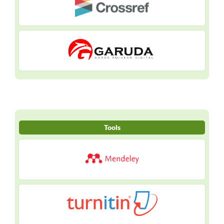
Tools