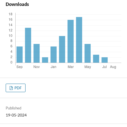
Downloads
PDF
Published
19-05-2024