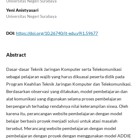
Universitas Negeri Surabaya
Yeni Anistyasari
Universitas Negeri Surabaya
DOI:
https://doi.org/10.26740/it-edu.v9i1.59677
Abstract
Dasar-dasar Teknik Jaringan Komputer serta Telekomunikasi
sebagai pelajaran wajib yang harus dikuasai peserta didik pada
Program Keahlian Teknik Jaringan Komputer dan Telekomunikasi.
Berdasarkan observasi yang dilakukan, model pembelajaran dan
alat komunikasi yang digunakan selama proses pembelajaran
berpengaruh terhadap rendahnya nilai keterampilan siswa. Oleh
karena itu, perancangan website pembelajaran dengan model
belajar berbasis proyek menjadi solusi untuk atasi masalah
tersebut. Merancang website pembelajaran dengan model
pembelajaran dengan proyek dengan menggunakan model ADDIE