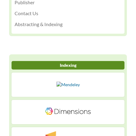
Publisher
Contact Us
Abstracting & Indexing
Indexing