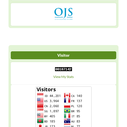
Visitor
View My Stats