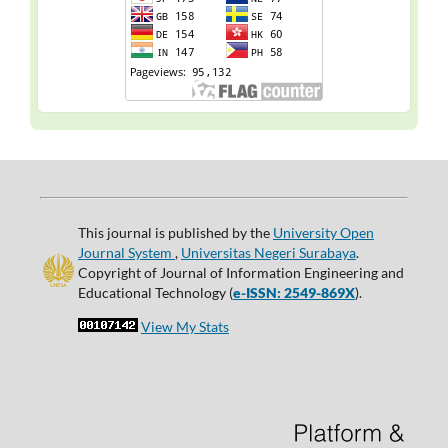
This journal is published by the
University Open
Journal System
,
Universitas Negeri Surabaya
.
Copyright of Journal of Information Engineering and
Educational Technology (
e-ISSN: 2549-869X
).
View My Stats