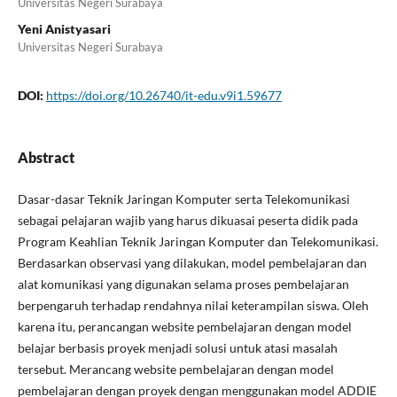
Universitas Negeri Surabaya
Yeni Anistyasari
Universitas Negeri Surabaya
DOI:
https://doi.org/10.26740/it-edu.v9i1.59677
Abstract
Dasar-dasar Teknik Jaringan Komputer serta Telekomunikasi
sebagai pelajaran wajib yang harus dikuasai peserta didik pada
Program Keahlian Teknik Jaringan Komputer dan Telekomunikasi.
Berdasarkan observasi yang dilakukan, model pembelajaran dan
alat komunikasi yang digunakan selama proses pembelajaran
berpengaruh terhadap rendahnya nilai keterampilan siswa. Oleh
karena itu, perancangan website pembelajaran dengan model
belajar berbasis proyek menjadi solusi untuk atasi masalah
tersebut. Merancang website pembelajaran dengan model
pembelajaran dengan proyek dengan menggunakan model ADDIE