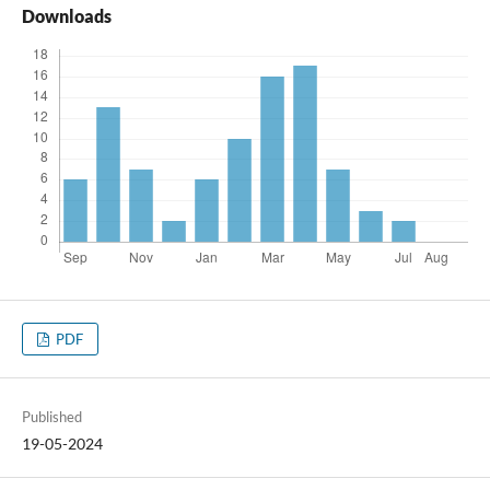
Downloads
PDF
Published
19-05-2024