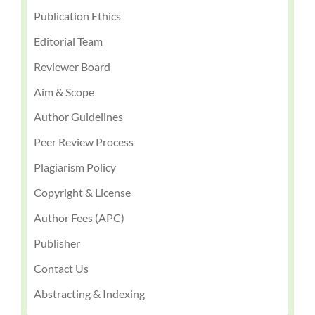
Publication Ethics
Editorial Team
Reviewer Board
Aim & Scope
Author Guidelines
Peer Review Process
Plagiarism Policy
Copyright & License
Author Fees (APC)
Publisher
Contact Us
Abstracting & Indexing