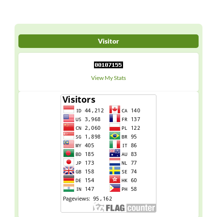
Visitor
View My Stats