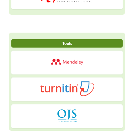
Tools