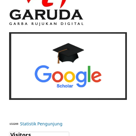
Statistik Pengunjung