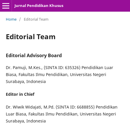
Jurnal Pendidikan Khusus
Home
/
Editorial Team
Editorial Team
Editorial Advisory Board
Dr. Pamuji, M.Kes., (SINTA ID: 635326) Pendidikan Luar
Biasa, Fakultas Ilmu Pendidikan, Universitas Negeri
Surabaya, Indonesia
Editor in Chief
Dr. Wiwik Widajati, M.Pd. (SINTA ID: 6688855) Pendidikan
Luar Biasa, Fakultas Ilmu Pendidikan, Universitas Negeri
Surabaya, Indonesia