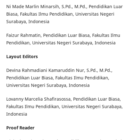
Ni Made Marlin Minarsih, S.Pd., M.Pd., Pendidikan Luar
Biasa, Fakultas Ilmu Pendidikan, Universitas Negeri
Surabaya, Indonesia
Faizur Rahmatin, Pendidikan Luar Biasa, Fakultas Ilmu
Pendidikan, Universitas Negeri Surabaya, Indonesia
Layout Editors
Devina Rahmadiani Kamaruddin Nur, S.Pd., M.Pd.,
Pendidikan Luar Biasa, Fakultas Ilmu Pendidikan,
Universitas Negeri Surabaya, Indonesia
Lovanny Marcelia Shafirasossa, Pendidikan Luar Biasa,
Fakultas Ilmu Pendidikan, Universitas Negeri Surabaya,
Indonesia
Proof Reader