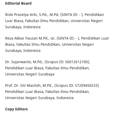
Editorial Board
Riski Prasetya Arbi, S.Pd., M.Pd. (SINTA ID: - ), Pendidikan
Luar Biasa, Fakultas Ilmu Pendidikan, Universitas Negeri
Surabaya, Indonesia
Reza Akbar Fauzan M.Pd., Gr. (SINTA ID: - ), Pendidikan Luar
Biasa, Fakultas Ilmu Pendidikan, Universitas Negeri
Surabaya, Indonesia
Dr. Sujarwanto, M.Pd., (Scopus ID: 56012612100),
Pendidikan Luar Biasa, Fakultas Ilmu Pendidikan,
Universitas Negeri Surabaya
Prof. Dr. Siti Masitoh, M.Pd., (Scopus ID: 57209450233)
Pendidikan Luar Biasa, Fakultas Ilmu Pendidikan,
Universitas Negeri Surabaya, Indonesia
Copy Editors