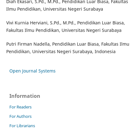
Diah Ekasari, S.Pd., M.Pd., Pendidikan Luar Biasa, Fakultas
Ilmu Pendidikan, Universitas Negeri Surabaya
Vivi Kurnia Herviani, S.Pd., M.Pd., Pendidikan Luar Biasa,
Fakultas Ilmu Pendidikan, Universitas Negeri Surabaya
Putri Firman Nadella, Pendidikan Luar Biasa, Fakultas Ilmu
Pendidikan, Universitas Negeri Surabaya, Indonesia
Open Journal Systems
Information
For Readers
For Authors
For Librarians