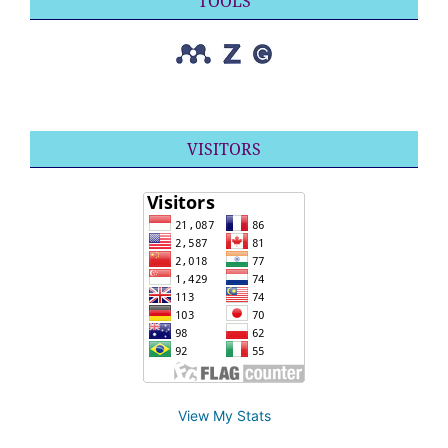
TOOLS
VISITORS
View My Stats