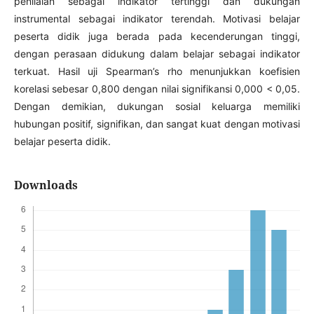
penilaian sebagai indikator tertinggi dan dukungan
instrumental sebagai indikator terendah. Motivasi belajar
peserta didik juga berada pada kecenderungan tinggi,
dengan perasaan didukung dalam belajar sebagai indikator
terkuat. Hasil uji Spearman’s rho menunjukkan koefisien
korelasi sebesar 0,800 dengan nilai signifikansi 0,000 < 0,05.
Dengan demikian, dukungan sosial keluarga memiliki
hubungan positif, signifikan, dan sangat kuat dengan motivasi
belajar peserta didik.
Downloads