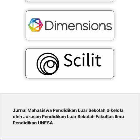
Jurnal Mahasiswa Pendidikan Luar Sekolah
dikelola
oleh Jurusan Pendidikan Luar Sekolah Fakultas Ilmu
Pendidikan UNESA