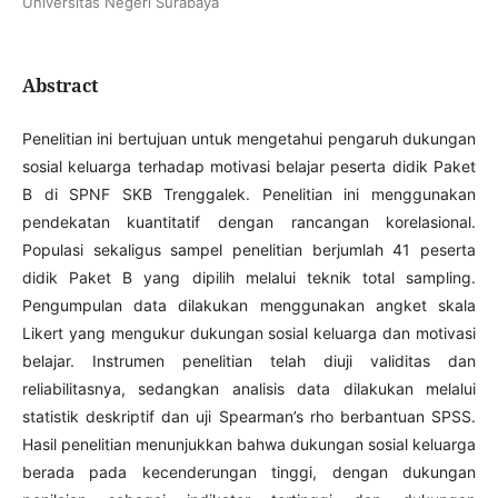
Universitas Negeri Surabaya
Abstract
Penelitian ini bertujuan untuk mengetahui pengaruh dukungan
sosial keluarga terhadap motivasi belajar peserta didik Paket
B di SPNF SKB Trenggalek. Penelitian ini menggunakan
pendekatan kuantitatif dengan rancangan korelasional.
Populasi sekaligus sampel penelitian berjumlah 41 peserta
didik Paket B yang dipilih melalui teknik total sampling.
Pengumpulan data dilakukan menggunakan angket skala
Likert yang mengukur dukungan sosial keluarga dan motivasi
belajar. Instrumen penelitian telah diuji validitas dan
reliabilitasnya, sedangkan analisis data dilakukan melalui
statistik deskriptif dan uji Spearman’s rho berbantuan SPSS.
Hasil penelitian menunjukkan bahwa dukungan sosial keluarga
berada pada kecenderungan tinggi, dengan dukungan