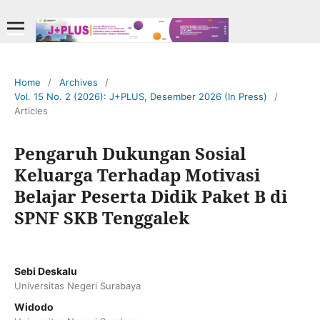
Home
/
Archives
/
Vol. 15 No. 2 (2026): J+PLUS, Desember 2026 (In Press)
/
Articles
Pengaruh Dukungan Sosial
Keluarga Terhadap Motivasi
Belajar Peserta Didik Paket B di
SPNF SKB Tenggalek
Sebi Deskalu
Universitas Negeri Surabaya
Widodo