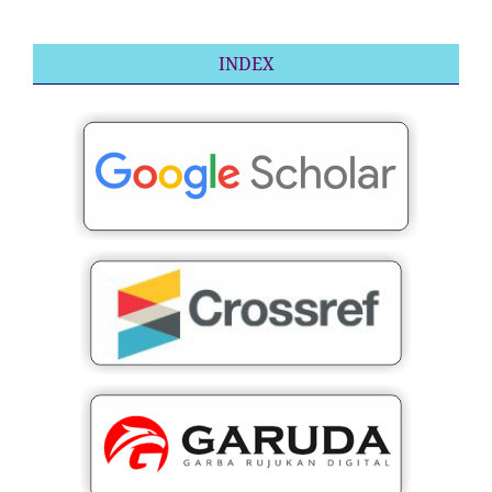
INDEX