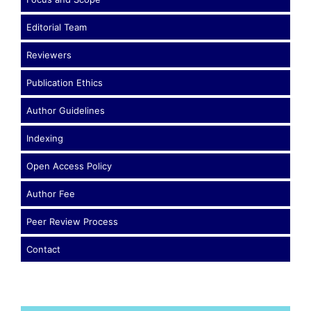
Editorial Team
Reviewers
Publication Ethics
Author Guidelines
Indexing
Open Access Policy
Author Fee
Peer Review Process
Contact