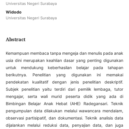
Universitas Negeri Surabaya
Widodo
Universitas Negeri Surabaya
Abstract
Kemampuan membaca tanpa mengeja dan menulis pada anak
usia dini merupakan keahlian dasar yang penting digunakan
untuk mendukung keberhasilan belajar pada tahapan
berikutnya. Penelitian yang digunakan ini memakai
pendekatan kualitatif dengan jenis penelitian deskriptif.
Subjek penelitian yaitu terdiri dari pemilik lembaga, tutor
mengajar, serta wali murid peserta didik yang ada di
Bimbingan Belajar Anak Hebat (AHE) Radegansari. Teknik
pengumpulan data dilakukan melalui wawancara mendalam,
observasi partisipatif, dan dokumentasi. Teknik analisis data
dijalankan melalui reduksi data, penyajian data, dan juga