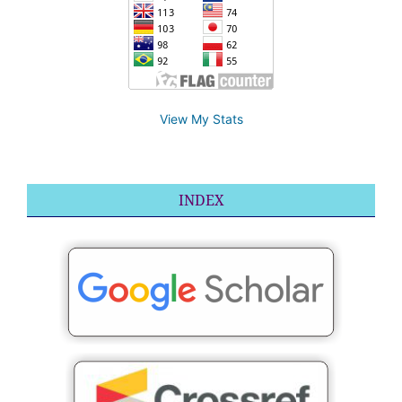
View My Stats
INDEX