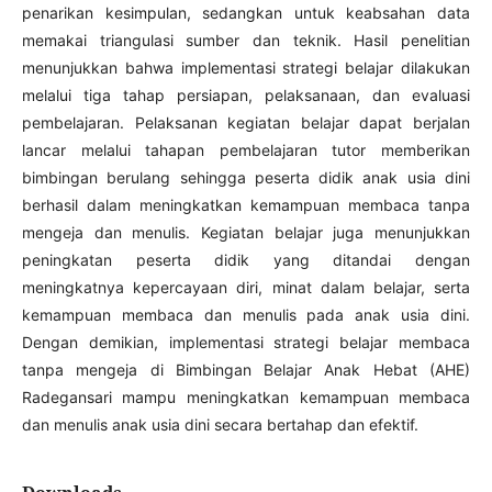
penarikan kesimpulan, sedangkan untuk keabsahan data
memakai triangulasi sumber dan teknik. Hasil penelitian
menunjukkan bahwa implementasi strategi belajar dilakukan
melalui tiga tahap persiapan, pelaksanaan, dan evaluasi
pembelajaran. Pelaksanan kegiatan belajar dapat berjalan
lancar melalui tahapan pembelajaran tutor memberikan
bimbingan berulang sehingga peserta didik anak usia dini
berhasil dalam meningkatkan kemampuan membaca tanpa
mengeja dan menulis. Kegiatan belajar juga menunjukkan
peningkatan peserta didik yang ditandai dengan
meningkatnya kepercayaan diri, minat dalam belajar, serta
kemampuan membaca dan menulis pada anak usia dini.
Dengan demikian, implementasi strategi belajar membaca
tanpa mengeja di Bimbingan Belajar Anak Hebat (AHE)
Radegansari mampu meningkatkan kemampuan membaca
dan menulis anak usia dini secara bertahap dan efektif.