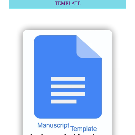
TEMPLATE