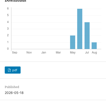
Downloads
pdf
Published
2026-05-18