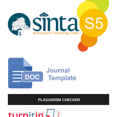
PLAGIARISM CHECKER