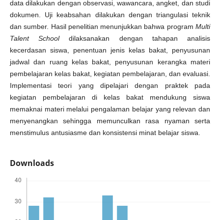
data dilakukan dengan observasi, wawancara, angket, dan studi
dokumen. Uji keabsahan dilakukan dengan triangulasi teknik
dan sumber. Hasil penelitian menunjukkan bahwa program
Multi
Talent School
dilaksanakan dengan tahapan analisis
kecerdasan siswa, penentuan jenis kelas bakat, penyusunan
jadwal dan ruang kelas bakat, penyusunan kerangka materi
pembelajaran kelas bakat, kegiatan pembelajaran, dan evaluasi.
Implementasi teori yang dipelajari dengan praktek pada
kegiatan pembelajaran di kelas bakat mendukung siswa
memaknai materi melalui pengalaman belajar yang relevan dan
menyenangkan sehingga memunculkan rasa nyaman serta
menstimulus antusiasme dan konsistensi minat belajar siswa.
Downloads