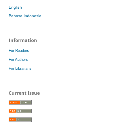
English
Bahasa Indonesia
Information
For Readers
For Authors
For Librarians
Current Issue