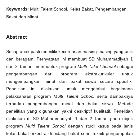
Keywords:
Multi Talent School, Kelas Bakat, Pengembangan
Bakat dan Minat
Abstract
Setiap anak pasti memiliki kecerdasan masing-masing yang unik
dan beragam. Pernyataan ini membuat SD Muhammadiyah 1
dan 2 Taman membentuk program
Multi Talent School
sebagai
pengembangan dari program ekstrakurikuler untuk
mengembangkan minat dan bakat siswa secara spesifik
.
Penelitian ini dilakukan untuk mengetahui bagaimana
pelaksanaan program
Multi Talent School
serta dampaknya
terhadap pengembangan minat dan bakat siswa. Metode
penelitian yang digunakan yakni deskriptif kualitatif. Penelitian
dilakukan di SD Muhammadiyah 1 dan 2 Taman pada objek
program
Multi Talent School
dengan studi kasus pada jenis
kelas bakat orkestra di bidang bakat seni. Teknik pengumpulan