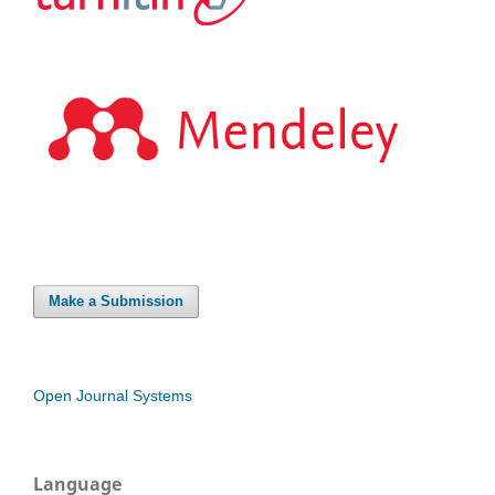
Make a Submission
Open Journal Systems
Language