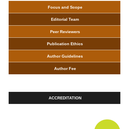
Focus and Scope
Editorial Team
Peer Reviewers
Publication Ethics
Author Guidelines
Author Fee
ACCREDITATION