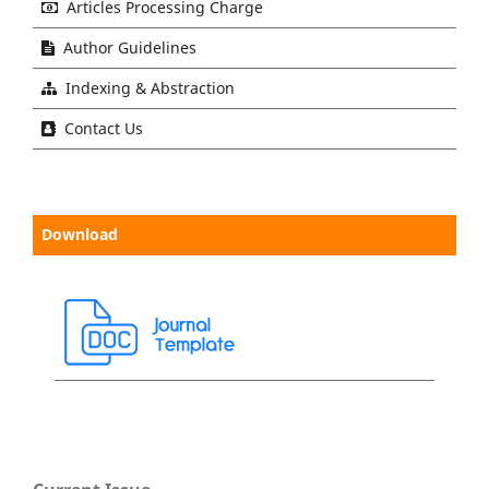
Articles Processing Charge
Author Guidelines
Indexing & Abstraction
Contact Us
Download