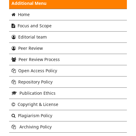
Additional Menu
Home
Focus and Scope
Editorial team
Peer Review
Peer Review Process
Open Access Policy
Repository Policy
Publication Ethics
Copyright & License
Plagiarism Policy
Archiving Policy