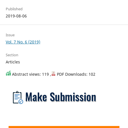
Published
2019-08-06
Issue
Vol. 7 No. 6 (2019)
Section
Articles
Abstract views: 119 ,
PDF Downloads: 102