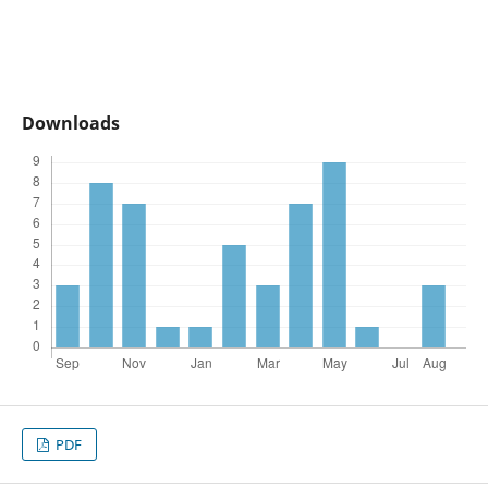
Downloads
PDF