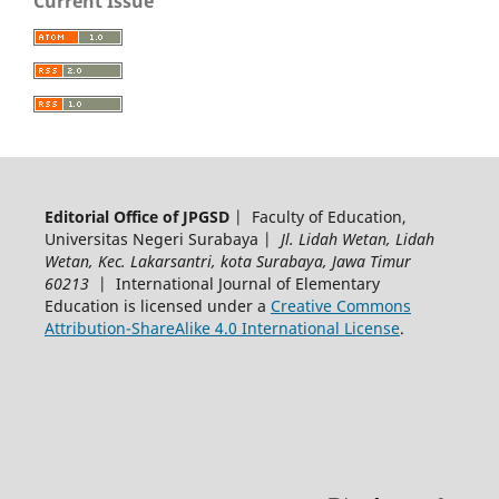
Current Issue
Editorial Office of JPGSD
| Faculty of Education,
Universitas Negeri Surabaya |
Jl. Lidah Wetan, Lidah
Wetan, Kec. Lakarsantri, kota Surabaya, Jawa Timur
60213
| International Journal of Elementary
Education is licensed under a
Creative Commons
Attribution-ShareAlike 4.0 International License
.