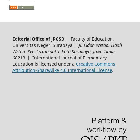
Editorial Office of JPGSD
| Faculty of Education,
Universitas Negeri Surabaya |
Jl. Lidah Wetan, Lidah
Wetan, Kec. Lakarsantri, kota Surabaya, Jawa Timur
60213
| International Journal of Elementary
Education is licensed under a
Creative Commons
Attribution-ShareAlike 4.0 International License
.