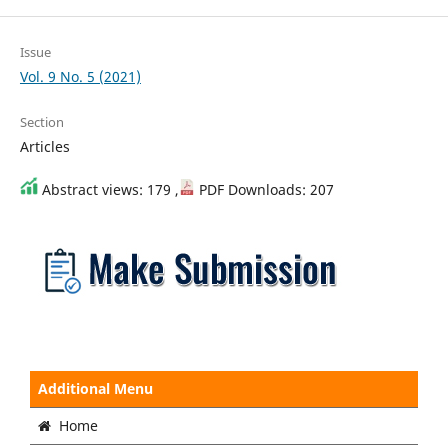
Issue
Vol. 9 No. 5 (2021)
Section
Articles
Abstract views: 179 ,
PDF Downloads: 207
Additional Menu
Home