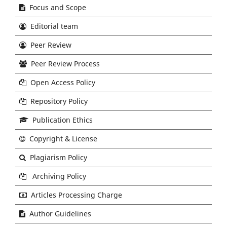
Focus and Scope
Editorial team
Peer Review
Peer Review Process
Open Access Policy
Repository Policy
Publication Ethics
Copyright & License
Plagiarism Policy
Archiving Policy
Articles Processing Charge
Author Guidelines