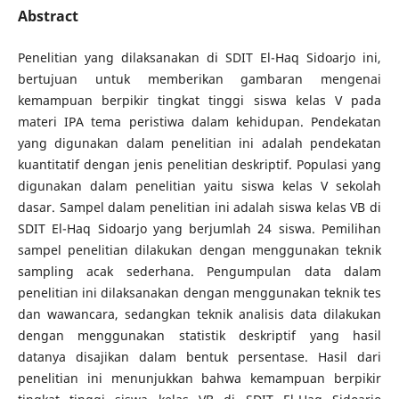
Abstract
Penelitian yang dilaksanakan di SDIT El-Haq Sidoarjo ini,
bertujuan untuk memberikan gambaran mengenai
kemampuan berpikir tingkat tinggi siswa kelas V pada
materi IPA tema peristiwa dalam kehidupan. Pendekatan
yang digunakan dalam penelitian ini adalah pendekatan
kuantitatif dengan jenis penelitian deskriptif. Populasi yang
digunakan dalam penelitian yaitu siswa kelas V sekolah
dasar. Sampel dalam penelitian ini adalah siswa kelas VB di
SDIT El-Haq Sidoarjo yang berjumlah 24 siswa. Pemilihan
sampel penelitian dilakukan dengan menggunakan teknik
sampling acak sederhana. Pengumpulan data dalam
penelitian ini dilaksanakan dengan menggunakan teknik tes
dan wawancara, sedangkan teknik analisis data dilakukan
dengan menggunakan statistik deskriptif yang hasil
datanya disajikan dalam bentuk persentase. Hasil dari
penelitian ini menunjukkan bahwa kemampuan berpikir