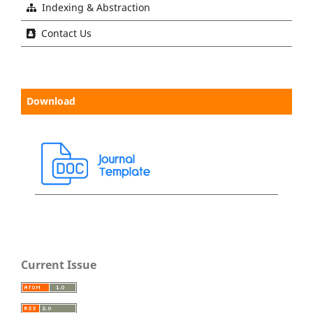
Indexing & Abstraction
Contact Us
Download
Current Issue