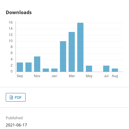
Downloads
PDF
Published
2021-06-17