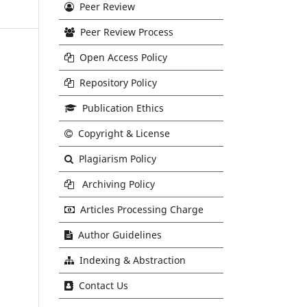
Peer Review
Peer Review Process
Open Access Policy
Repository Policy
Publication Ethics
Copyright & License
Plagiarism Policy
Archiving Policy
Articles Processing Charge
Author Guidelines
Indexing & Abstraction
Contact Us