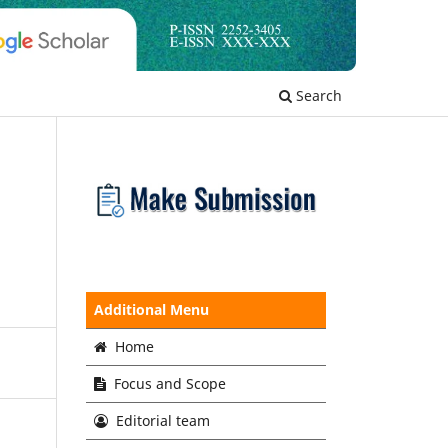
Search
Additional Menu
Home
Focus and Scope
Editorial team