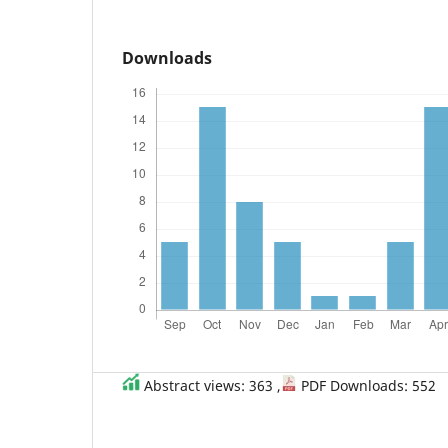
Downloads
Abstract views: 363 ,
PDF Downloads: 552