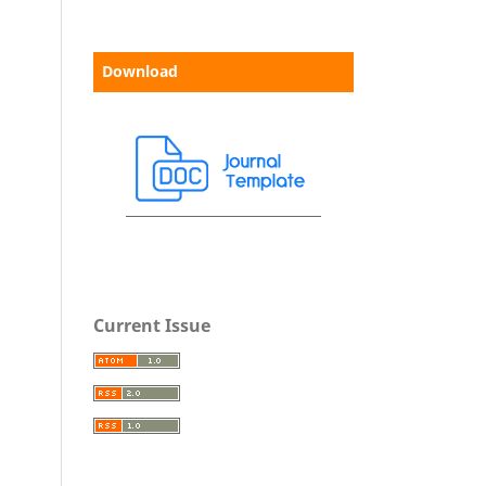
Download
Current Issue