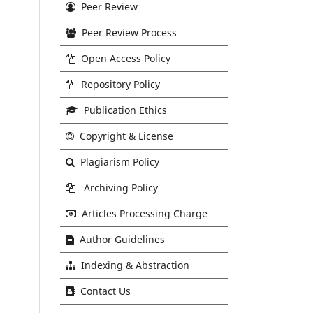
Peer Review
Peer Review Process
Open Access Policy
Repository Policy
Publication Ethics
Copyright & License
Plagiarism Policy
Archiving Policy
Articles Processing Charge
Author Guidelines
Indexing & Abstraction
Contact Us