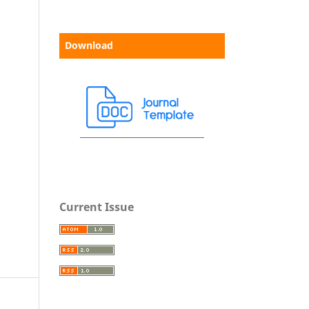
Download
Current Issue