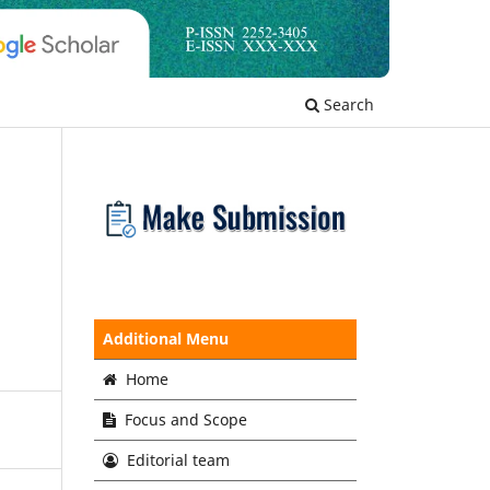
Search
Additional Menu
Home
Focus and Scope
Editorial team