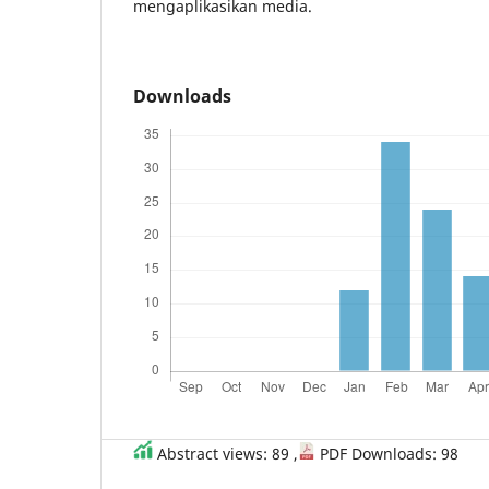
mengaplikasikan media.
Downloads
Abstract views: 89 ,
PDF Downloads: 98