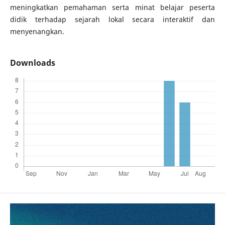
meningkatkan pemahaman serta minat belajar peserta
didik terhadap sejarah lokal secara interaktif dan
menyenangkan.
Downloads