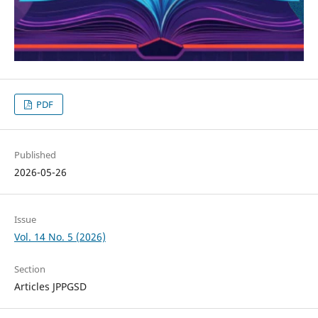
PDF
Published
2026-05-26
Issue
Vol. 14 No. 5 (2026)
Section
Articles JPPGSD