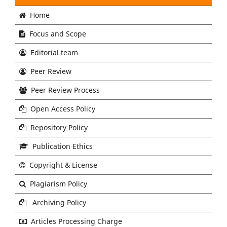
Home
Focus and Scope
Editorial team
Peer Review
Peer Review Process
Open Access Policy
Repository Policy
Publication Ethics
Copyright & License
Plagiarism Policy
Archiving Policy
Articles Processing Charge