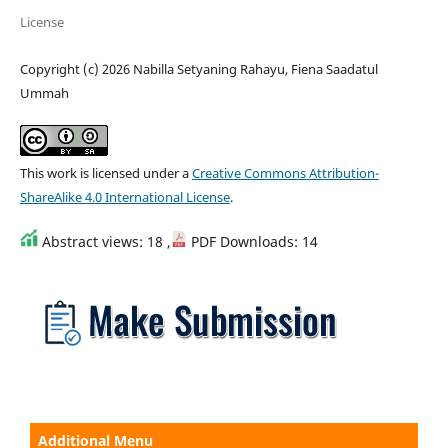
License
Copyright (c) 2026 Nabilla Setyaning Rahayu, Fiena Saadatul
Ummah
This work is licensed under a
Creative Commons Attribution-
ShareAlike 4.0 International License
.
Abstract views: 18 ,
PDF Downloads: 14
Additional Menu