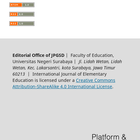
Editorial Office of JPGSD
| Faculty of Education,
Universitas Negeri Surabaya |
Jl. Lidah Wetan, Lidah
Wetan, Kec. Lakarsantri, kota Surabaya, Jawa Timur
60213
| International Journal of Elementary
Education is licensed under a
Creative Commons
Attribution-ShareAlike 4.0 International License
.