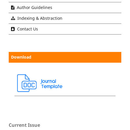
Author Guidelines
Indexing & Abstraction
Contact Us
Download
Current Issue