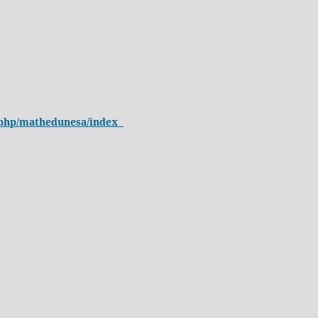
ex.php/mathedunesa/index