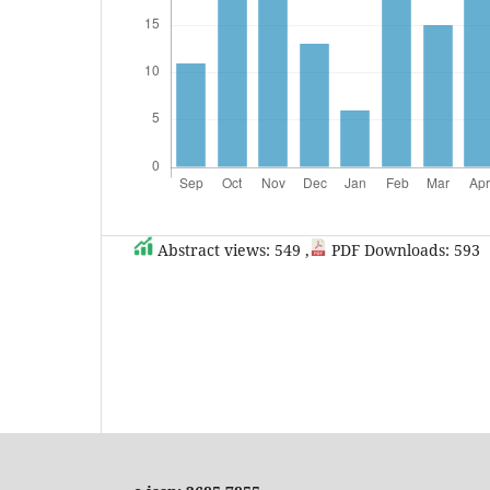
Abstract views: 549 ,
PDF Downloads: 593