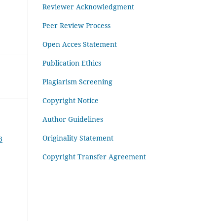
Reviewer Acknowledgment
Peer Review Process
Open Acces Statement
Publication Ethics
Plagiarism Screening
Copyright Notice
Author Guidelines
Originality Statement
3
Copyright Transfer Agreement