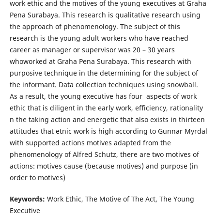
work ethic and the motives of the young executives at Graha
Pena Surabaya. This research is qualitative research using
the approach of phenomenology. The subject of this
research is the young adult workers who have reached
career as manager or supervisor was 20 – 30 years
whoworked at Graha Pena Surabaya. This research with
purposive technique in the determining for the subject of
the informant. Data collection techniques using snowball.
As a result, the young executive has four aspects of work
ethic that is diligent in the early work, efficiency, rationality
n the taking action and energetic that also exists in thirteen
attitudes that etnic work is high according to Gunnar Myrdal
with supported actions motives adapted from the
phenomenology of Alfred Schutz, there are two motives of
actions: motives cause (because motives) and purpose (in
order to motives)
Keywords:
Work Ethic, The Motive of The Act, The Young
Executive