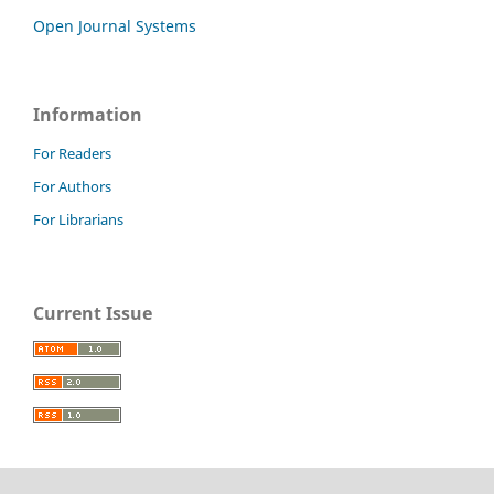
Open Journal Systems
Information
For Readers
For Authors
For Librarians
Current Issue