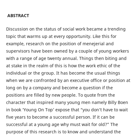
ABSTRACT
Discussion on the status of social work became a trending
topic that warms up at every opportunity. Like this for
example, research on the position of menejerial and
supervisors have been owned by a couple of young workers
with a range of age twenty annual. Things then biting and
at stake in the realm of this is how the work ethic of the
individual or the group. It has become the usual things
when we are confronted by an executive office or position at
long on by a company and become a question if the
positions are filled by new people. To quote from the
character that inspired many young men namely Billy Boen
in book ‘Young On Top’ expose that “you don’t have to wait
five years to become a successful person. If it can be
successful at a young age why must wait for old?” The
purpose of this research is to know and understand the