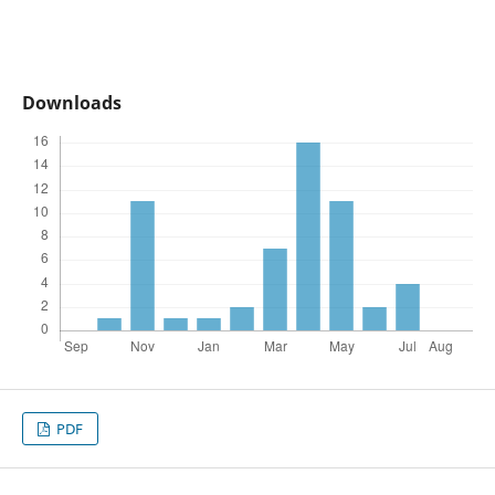
Downloads
PDF