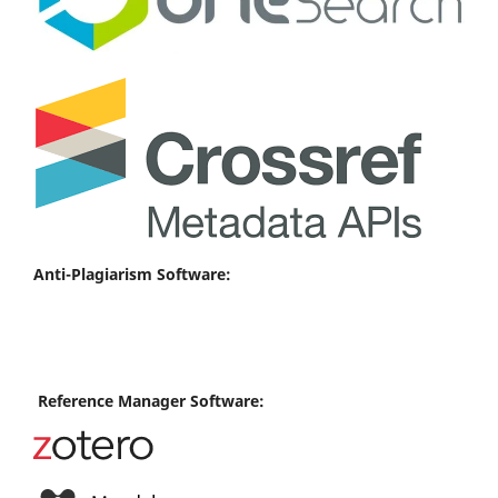
Anti-Plagiarism Software:
Reference Manager Software: