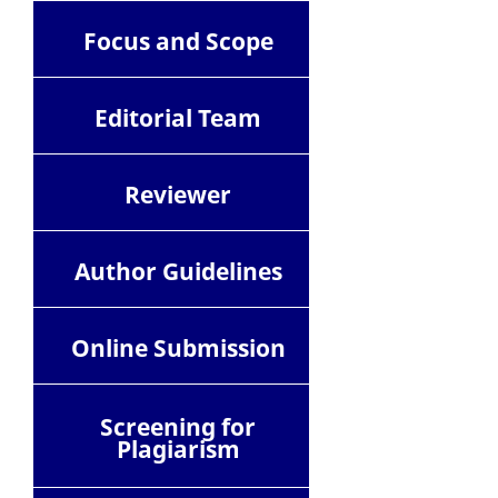
Focus and Scope
Editorial Team
Reviewer
Author Guidelines
Online Submission
Screening for
Plagiarism