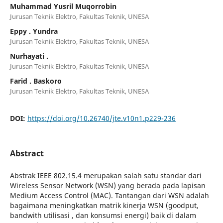
Muhammad Yusril Muqorrobin
Jurusan Teknik Elektro, Fakultas Teknik, UNESA
Eppy . Yundra
Jurusan Teknik Elektro, Fakultas Teknik, UNESA
Nurhayati .
Jurusan Teknik Elektro, Fakultas Teknik, UNESA
Farid . Baskoro
Jurusan Teknik Elektro, Fakultas Teknik, UNESA
DOI:
https://doi.org/10.26740/jte.v10n1.p229-236
Abstract
Abstrak IEEE 802.15.4 merupakan salah satu standar dari
Wireless Sensor Network (WSN) yang berada pada lapisan
Medium Access Control (MAC). Tantangan dari WSN adalah
bagaimana meningkatkan matrik kinerja WSN (goodput,
bandwith utilisasi , dan konsumsi energi) baik di dalam