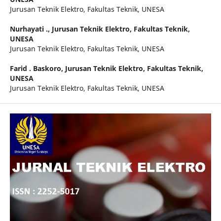
Jurusan Teknik Elektro, Fakultas Teknik, UNESA
Nurhayati .,
Jurusan Teknik Elektro, Fakultas Teknik,
UNESA
Jurusan Teknik Elektro, Fakultas Teknik, UNESA
Farid . Baskoro,
Jurusan Teknik Elektro, Fakultas Teknik,
UNESA
Jurusan Teknik Elektro, Fakultas Teknik, UNESA