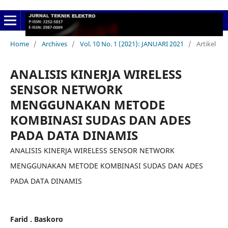
Home
/
Archives
/
Vol. 10 No. 1 (2021): JANUARI 2021
/
Artikel
ANALISIS KINERJA WIRELESS
SENSOR NETWORK
MENGGUNAKAN METODE
KOMBINASI SUDAS DAN ADES
PADA DATA DINAMIS
ANALISIS KINERJA WIRELESS SENSOR NETWORK
MENGGUNAKAN METODE KOMBINASI SUDAS DAN ADES
PADA DATA DINAMIS
Farid . Baskoro