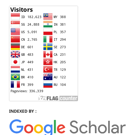
INDEXED BY :