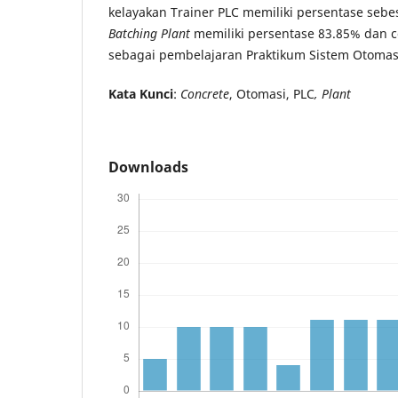
kelayakan Trainer PLC memiliki persentase seb
Batching Plant
memiliki persentase 83.85% dan 
sebagai pembelajaran Praktikum Sistem Otomas
Kata Kunci
:
Concrete
, Otomasi, PLC
, Plant
Downloads