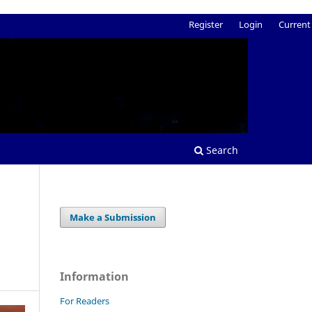
Register
Login
Current
Search
Make a Submission
Information
For Readers