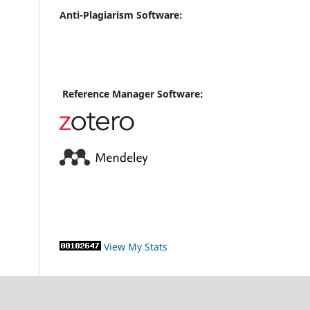
Anti-Plagiarism Software:
Reference Manager Software:
View My Stats