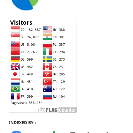
INDEXED BY :