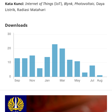
Kata Kunci
:
Internet of Things
(IoT),
Blynk
,
Photovoltaic,
Daya
Listrik, Radiasi Matahari
Downloads