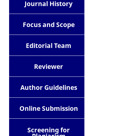
Journal History
Focus and Scope
Editorial Team
Reviewer
Author Guidelines
Online Submission
Screening for