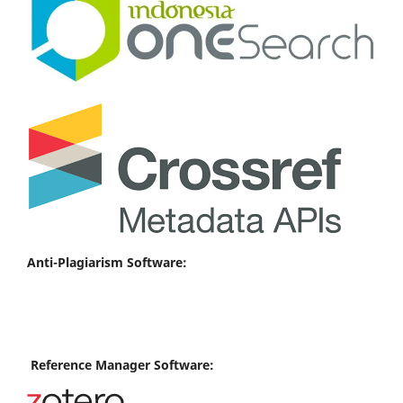
Anti-Plagiarism Software:
Reference Manager Software: