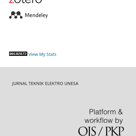
View My Stats
JURNAL TEKNIK ELEKTRO UNESA