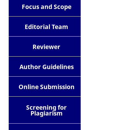
Focus and Scope
Editorial Team
Reviewer
Author Guidelines
Online Submission
Screening for
Plagiarism