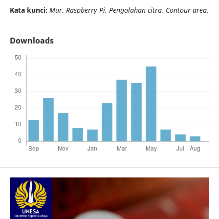
Kata kunci
:
Mur, Raspberry Pi, Pengolahan citra, Contour area.
Downloads