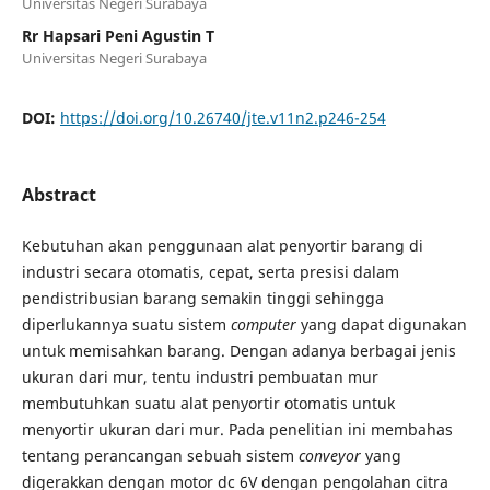
Universitas Negeri Surabaya
Rr Hapsari Peni Agustin T
Universitas Negeri Surabaya
DOI:
https://doi.org/10.26740/jte.v11n2.p246-254
Abstract
Kebutuhan akan penggunaan alat penyortir barang di
industri secara otomatis, cepat, serta presisi dalam
pendistribusian barang semakin tinggi sehingga
diperlukannya suatu sistem
computer
yang dapat digunakan
untuk memisahkan barang. Dengan adanya berbagai jenis
ukuran dari mur, tentu industri pembuatan mur
membutuhkan suatu alat penyortir otomatis untuk
menyortir ukuran dari mur. Pada penelitian ini membahas
tentang perancangan sebuah sistem
conveyor
yang
digerakkan dengan motor dc 6V dengan pengolahan citra