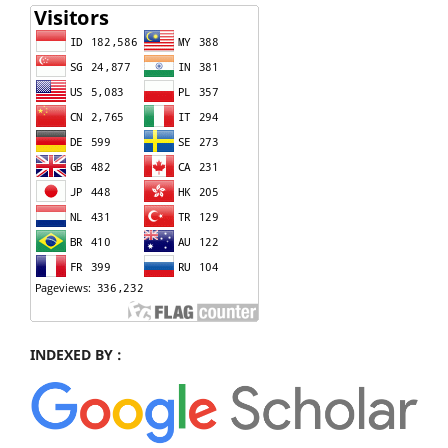
INDEXED BY :